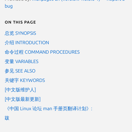
bug
On this page
总览 SYNOPSIS
介绍 INTRODUCTION
命令过程 COMMAND PROCEDURES
变量 VARIABLES
参见 SEE ALSO
关键字 KEYWORDS
[中文版维护人]
[中文版最新更新]
《中国 Linux 论坛 man 手册页翻译计划》:
跋