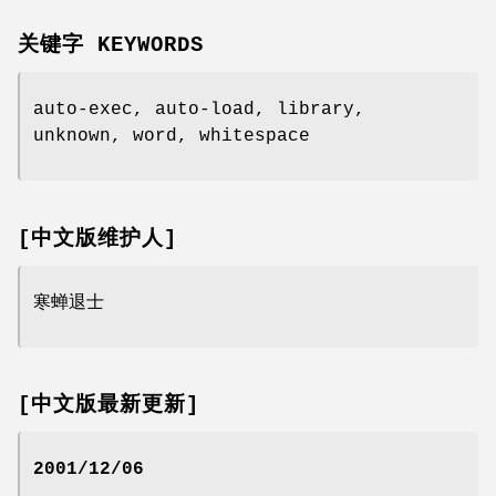
关键字 KEYWORDS
auto-exec, auto-load, library,
unknown, word, whitespace
[中文版维护人]
寒蝉退士
[中文版最新更新]
2001/12/06