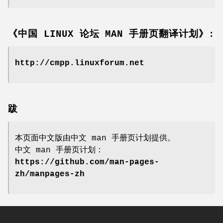
《中国 LINUX 论坛 MAN 手册页翻译计划》:
http://cmpp.linuxforum.net
跋
本页面中文版由中文 man 手册页计划提供。
中文 man 手册页计划：
https://github.com/man-pages-
zh/manpages-zh