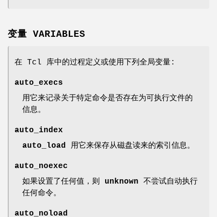
变量 VARIABLES
在 Tcl 库中的过程定义或使用下列全局变量:
auto_execs
用它来记录关于特定命令是否存在为可执行文件的
信息。
auto_index
auto_load
用它来保存从磁盘读来的索引信息。
auto_noexec
如果设置了任何值，则
unknown
不尝试自动执行
任何命令。
auto_noload