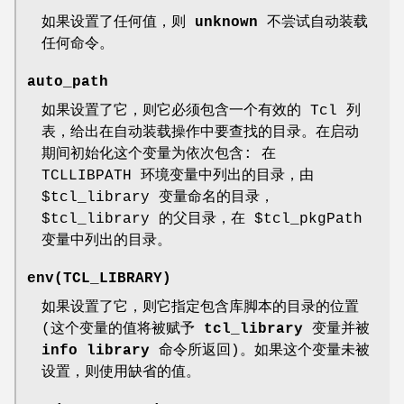
如果设置了任何值，则
unknown
不尝试自动装载
任何命令。
auto_path
如果设置了它，则它必须包含一个有效的 Tcl 列
表，给出在自动装载操作中要查找的目录。在启动
期间初始化这个变量为依次包含: 在
TCLLIBPATH 环境变量中列出的目录，由
$tcl_library 变量命名的目录，
$tcl_library 的父目录，在 $tcl_pkgPath
变量中列出的目录。
env(TCL_LIBRARY)
如果设置了它，则它指定包含库脚本的目录的位置
(这个变量的值将被赋予
tcl_library
变量并被
info library
命令所返回)。如果这个变量未被
设置，则使用缺省的值。