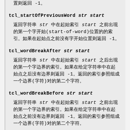
置则返回 -1。
tcl_startOfPreviousWord
str start
返回字符串
str
中在起始索引
start
之前出现
的第一个字开始(start-of-word)位置的的索
引。如果在起始点之前没有字开始位置则返回 -1。
tcl_wordBreakAfter
str start
返回字符串
str
中在起始索引
start
之后出现
的第一个字边界的索引。如果在给定字符串中在起
始点之后没有边界则返回 -1。返回的索引参照组成
一个边界(字符)对的第二个字符。
tcl_wordBreakBefore
str start
返回字符串
str
中在起始索引
start
之前出现
的第一个字边界的索引。如果在给定字符串中在起
始点之前没有边界则返回 -1。返回的索引参照组成
一个边界(字符)对的第二个字符。