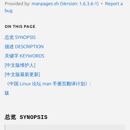
Provided by:
manpages-zh (Version: 1.6.3.6-1)
Report a
bug
On this page
总览 SYNOPSIS
描述 DESCRIPTION
关键字 KEYWORDS
[中文版维护人]
[中文版最新更新]
《中国 Linux 论坛 man 手册页翻译计划》:
跋
总览 SYNOPSIS