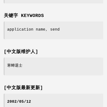
关键字 KEYWORDS
application name, send
[中文版维护人]
寒蝉退士
[中文版最新更新]
2002/05/12