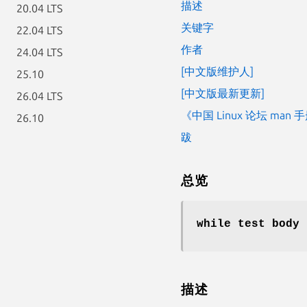
描述
20.04 LTS
关键字
22.04 LTS
作者
24.04 LTS
[中文版维护人]
25.10
[中文版最新更新]
26.04 LTS
《中国 Linux 论坛 man
26.10
跋
总览
while test body
描述