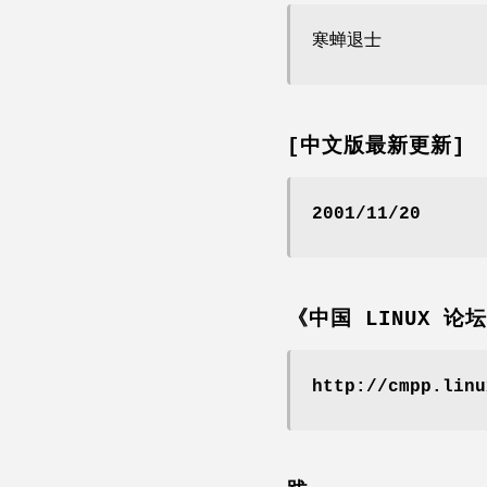
寒蝉退士
[中文版最新更新]
2001/11/20
《中国 LINUX 论
http://cmpp.linu