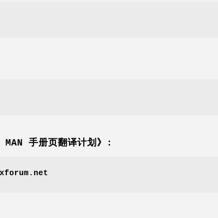
坛 MAN 手册页翻译计划》:
xforum.net