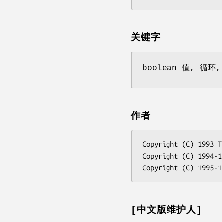
关键字
boolean 值, 循环,
作者
Copyright (C) 1993 T
Copyright (C) 1994-1
Copyright (C) 1995-1
[中文版维护人]