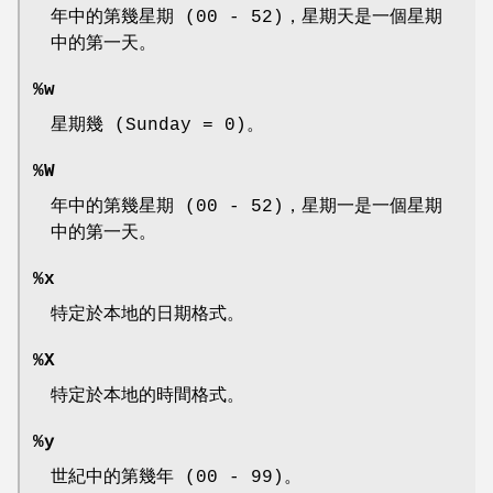
年中的第幾星期 (00 - 52)，星期天是一個星期
中的第一天。
%w
星期幾 (Sunday = 0)。
%W
年中的第幾星期 (00 - 52)，星期一是一個星期
中的第一天。
%x
特定於本地的日期格式。
%X
特定於本地的時間格式。
%y
世紀中的第幾年 (00 - 99)。