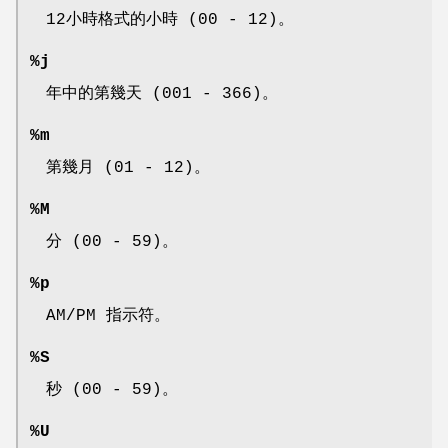
12小時格式的小時 (00 - 12)。
%j
年中的第幾天 (001 - 366)。
%m
第幾月 (01 - 12)。
%M
分 (00 - 59)。
%p
AM/PM 指示符。
%S
秒 (00 - 59)。
%U