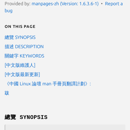
Provided by:
manpages-zh (Version: 1.6.3.6-1)
Report a
bug
On this page
總覽 SYNOPSIS
描述 DESCRIPTION
關鍵字 KEYWORDS
[中文版維護人]
[中文版最新更新]
《中國 Linux 論壇 man 手冊頁翻譯計劃》:
跋
總覽 SYNOPSIS