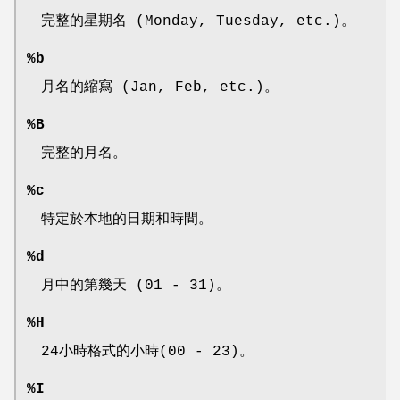
完整的星期名 (Monday, Tuesday, etc.)。
%b
月名的縮寫 (Jan, Feb, etc.)。
%B
完整的月名。
%c
特定於本地的日期和時間。
%d
月中的第幾天 (01 - 31)。
%H
24小時格式的小時(00 - 23)。
%I