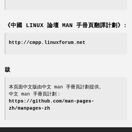
《中國 LINUX 論壇 MAN 手冊頁翻譯計劃》:
http://cmpp.linuxforum.net
跋
本頁面中文版由中文 man 手冊頁計劃提供。
中文 man 手冊頁計劃：
https://github.com/man-pages-
zh/manpages-zh