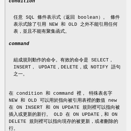
condition
任意 SQL 條件表示式（返回 boolean）。 條件
表示式除了引用 NEW 和 OLD 之外不能引用任何
表，並且不能有聚集函式。
command
組成規則動作的命令。有效的命令是 SELECT，
INSERT， UPDATE，DELETE，或 NOTIFY 語句
之一。
在 condition 和 command 裡， 特殊表名字
NEW 和 OLD 可以用於指向被引用表裡的數值 new
在 ON INSERT 和 ON UPDATE 規則裡可以指向被
插入或更新的新行。 OLD 在 ON UPDATE，和 ON
DELETE 規則裡可以指向現存的被更新，或者刪除的
行。