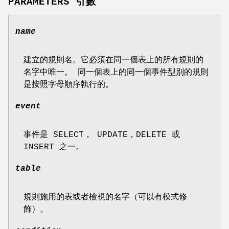
PARAMETERS 引數
name
建立的規則名。它必須在同一個表上的所有規則的
名字中唯一。 同一個表上的同一個事件型別的規則
是按照字母順序執行的。
event
事件是 SELECT， UPDATE，DELETE 或
INSERT 之一。
table
規則施用的表或者檢視的名字（可以有模式修
飾）。