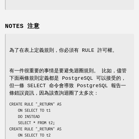
NOTES 注意
為了在表上定義規則，你必須有 RULE 許可權。
有一件很重要的事情是要避免迴圈規則。 比如，儘管
下面兩條規則定義都是 PostgreSQL 可以接受的，
但一條 SELECT 命令會導致 PostgreSQL 報告一
條錯誤資訊，因為該查詢迴圈了太多次：
CREATE RULE "_RETURN" AS

    ON SELECT TO t1

    DO INSTEAD 

	SELECT * FROM t2;

CREATE RULE "_RETURN" AS

    ON SELECT TO t2
