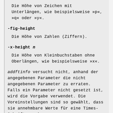
Die Höhe von Zeichen mit
Unterlängen, wie beispielsweise »p«,
»q« oder »y«.
-fig-height
Die Höhe von Zahlen (Ziffern).
-x-height
n
Die Höhe von Kleinbuchstaben ohne
Oberlängen, wie beispielsweise »x«.
addftinfo
versucht nicht, anhand der
angegebenen Parameter die nicht
angegebenen Parameter zu erraten.
Falls ein Parameter nicht gesetzt ist,
wird die Vorgabe verwendet. Die
Voreinstellungen sind so gewählt, dass
sie annehmbare Werte für eine Times-