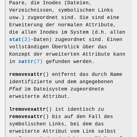
Paare, die Inodes (Dateien,
Verzeichnissen, symbolischen Links
usw.) zugeordnet sind. Sie sind eine
Erweiterung der normalen Attribute,
die allen Inodes im System (d.h. allen
stat
(2)
-Daten) zugeordnet sind. Einen
vollständigen Überblick über das
Konzept der erweiterten Attribute kann
in
xattr
(7)
gefunden werden.
removexattr
() entfernt das durch
Name
identifizierte und dem angegebenen
Pfad
im Dateisystem zugeordnete
erweiterte Attribut.
lremovexattr
() ist identisch zu
removexattr
() bis auf den Fall des
symbolischen Links, bei dem das
erweiterte Attribut vom Link selbst