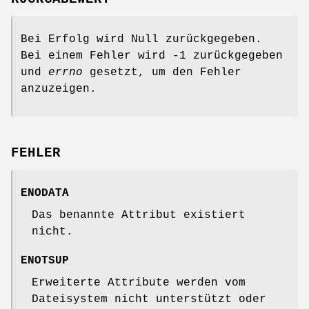
Bei Erfolg wird Null zurückgegeben.
Bei einem Fehler wird -1 zurückgegeben
und
errno
gesetzt, um den Fehler
anzuzeigen.
FEHLER
ENODATA
Das benannte Attribut existiert
nicht.
ENOTSUP
Erweiterte Attribute werden vom
Dateisystem nicht unterstützt oder