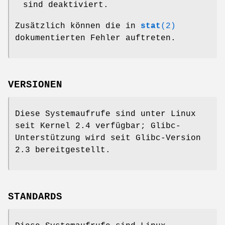
sind deaktiviert.
Zusätzlich können die in
stat
(2)
dokumentierten Fehler auftreten.
VERSIONEN
Diese Systemaufrufe sind unter Linux
seit Kernel 2.4 verfügbar; Glibc-
Unterstützung wird seit Glibc-Version
2.3 bereitgestellt.
STANDARDS