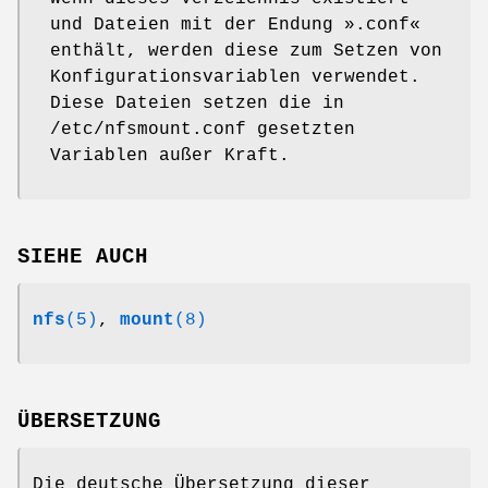
und Dateien mit der Endung ».conf«
enthält, werden diese zum Setzen von
Konfigurationsvariablen verwendet.
Diese Dateien setzen die in
/etc/nfsmount.conf gesetzten
Variablen außer Kraft.
SIEHE AUCH
nfs
(5)
,
mount
(8)
ÜBERSETZUNG
Die deutsche Übersetzung dieser