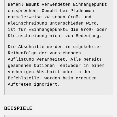
Befehl
mount
verwendeten Einhängepunkt
entsprechen. Obwohl bei Pfadnamen
normalerweise zwischen Groß- und
Kleinschreibung unterschieden wird,
ist für »Einhängepunkt« die Groß- oder
Kleinschreibung nicht von Bedeutung.
Die Abschnitte werden in umgekehrter
Reihenfolge der vorstehenden
Auflistung verarbeitet. Alle bereits
gesehenen Optionen, entweder in einem
vorherigen Abschnitt oder in der
Befehlszeile, werden beim erneuten
Auftreten ignoriert.
BEISPIELE