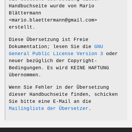
Handbuchseite wurde von Mario
Blättermann
<mario.blaettermann@gmail.com>
erstellt.
Diese Übersetzung ist Freie
Dokumentation; lesen Sie die
GNU
General Public License Version 3
oder
neuer bezüglich der Copyright-
Bedingungen. Es wird KEINE HAFTUNG
übernommen.
Wenn Sie Fehler in der Übersetzung
dieser Handbuchseite finden, schicken
Sie bitte eine E-Mail an die
Mailingliste der Übersetzer
.