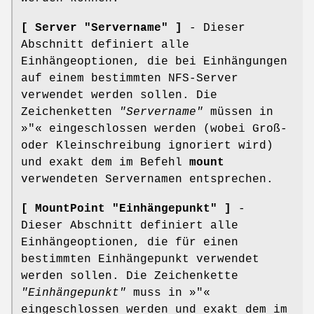
[ Server "Servername" ]
- Dieser
Abschnitt definiert alle
Einhängeoptionen, die bei Einhängungen
auf einem bestimmten NFS-Server
verwendet werden sollen. Die
Zeichenketten
"Servername"
müssen in
»"« eingeschlossen werden (wobei Groß-
oder Kleinschreibung ignoriert wird)
und exakt dem im Befehl
mount
verwendeten Servernamen entsprechen.
[ MountPoint "Einhängepunkt" ]
-
Dieser Abschnitt definiert alle
Einhängeoptionen, die für einen
bestimmten Einhängepunkt verwendet
werden sollen. Die Zeichenkette
"Einhängepunkt"
muss in »"«
eingeschlossen werden und exakt dem im