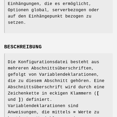
Einhängungen, die es ermöglicht,
Optionen global, serverbezogen oder
auf den Einhängepunkt bezogen zu
setzen.
BESCHREIBUNG
Die Konfigurationsdatei besteht aus
mehreren Abschnittsüberschriften,
gefolgt von Variablendeklarationen,
die zu diesem Abschnitt gehören. Eine
Abschnittsüberschrift wird durch eine
Zeichenkette in eckigen Klammern (
[
und
]
) definiert.
Variablendeklarationen sind
Anweisungen, die mittels
=
Werte zu