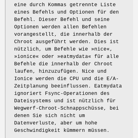
eine durch Kommas getrennte Liste
eines Befehls und Optionen für den
Befehl. Dieser Befehl und seine
Optionen werden allen Befehlen
vorangestellt, die innerhalb der
Chroot ausgeführt werden. Dies ist
nützlich, um Befehle wie »nice«,
»ionice« oder »eatmydata« für alle
Befehle die innerhalb der Chroot
laufen, hinzuzufügen. Nice und
Ionice werden die CPU und die E/A-
Zeitplanung beeinflussen. Eatmydata
ignoriert Fsync-Operationen des
Dateisystems und ist nützlich für
Wegwerf-Chroot-Schnappschüsse, bei
denen Sie sich nicht um
Datenverluste, aber um hohe
Geschwindigkeit kümmern müssen.