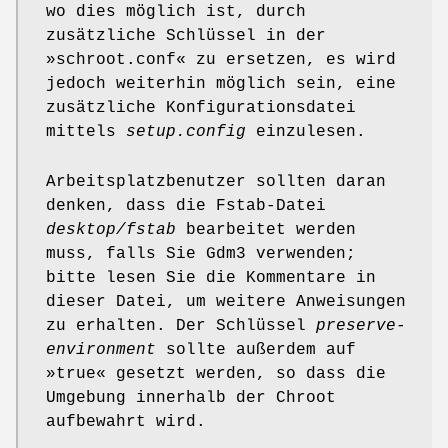
wo dies möglich ist, durch
zusätzliche Schlüssel in der
»schroot.conf« zu ersetzen, es wird
jedoch weiterhin möglich sein, eine
zusätzliche Konfigurationsdatei
mittels
setup.config
einzulesen.
Arbeitsplatzbenutzer sollten daran
denken, dass die Fstab-Datei
desktop/fstab
bearbeitet werden
muss, falls Sie Gdm3 verwenden;
bitte lesen Sie die Kommentare in
dieser Datei, um weitere Anweisungen
zu erhalten. Der Schlüssel
preserve-
environment
sollte außerdem auf
»true« gesetzt werden, so dass die
Umgebung innerhalb der Chroot
aufbewahrt wird.