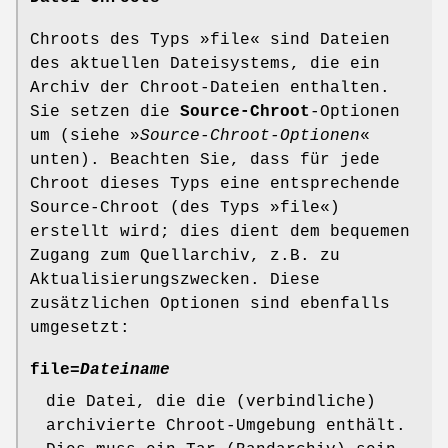
Chroots des Typs »file« sind Dateien
des aktuellen Dateisystems, die ein
Archiv der Chroot-Dateien enthalten.
Sie setzen die
Source-Chroot
-Optionen
um (siehe »
Source-Chroot-Optionen
«
unten). Beachten Sie, dass für jede
Chroot dieses Typs eine entsprechende
Source-Chroot (des Typs »file«)
erstellt wird; dies dient dem bequemen
Zugang zum Quellarchiv, z.B. zu
Aktualisierungszwecken. Diese
zusätzlichen Optionen sind ebenfalls
umgesetzt:
file=
Dateiname
die Datei, die die (verbindliche)
archivierte Chroot-Umgebung enthält.