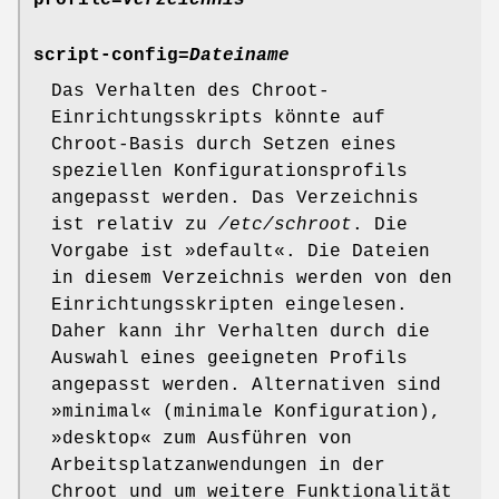
script-config=
Dateiname
Das Verhalten des Chroot-
Einrichtungsskripts könnte auf
Chroot-Basis durch Setzen eines
speziellen Konfigurationsprofils
angepasst werden. Das Verzeichnis
ist relativ zu
/etc/schroot
. Die
Vorgabe ist »default«. Die Dateien
in diesem Verzeichnis werden von den
Einrichtungsskripten eingelesen.
Daher kann ihr Verhalten durch die
Auswahl eines geeigneten Profils
angepasst werden. Alternativen sind
»minimal« (minimale Konfiguration),
»desktop« zum Ausführen von
Arbeitsplatzanwendungen in der
Chroot und um weitere Funktionalität