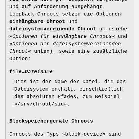
und auf Anforderung ausgehängt.
Loopback-Chroots setzen die Optionen
einhängbare Chroot
und
dateisystemvereinende Chroot
um (siehe
»
Optionen für einhängbare Chroots
« und
»
Optionen der dateisystemvereinenden
Chroot
« unten), sowie eine zusätzliche
Option:
file=
Dateiname
Dies ist der Name der Datei, die das
Dateisystem enthält, einschließlich
des absoluten Pfades, zum Beispiel
»/srv/chroot/sid«.
Blockspeichergeräte-Chroots
Chroots des Typs »block-device« sind