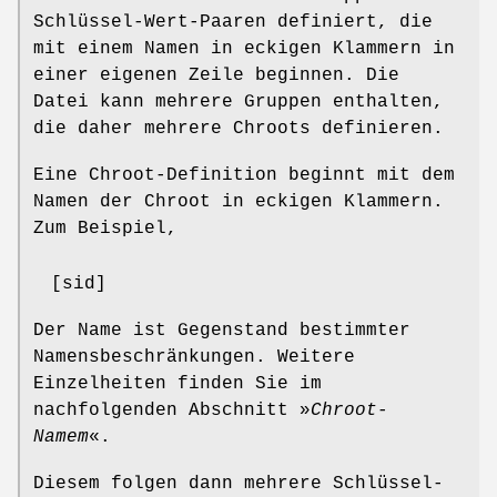
Schlüssel-Wert-Paaren definiert, die
mit einem Namen in eckigen Klammern in
einer eigenen Zeile beginnen. Die
Datei kann mehrere Gruppen enthalten,
die daher mehrere Chroots definieren.
Eine Chroot-Definition beginnt mit dem
Namen der Chroot in eckigen Klammern.
Zum Beispiel,
[sid]
Der Name ist Gegenstand bestimmter
Namensbeschränkungen. Weitere
Einzelheiten finden Sie im
nachfolgenden Abschnitt »
Chroot-
Namem
«.
Diesem folgen dann mehrere Schlüssel-