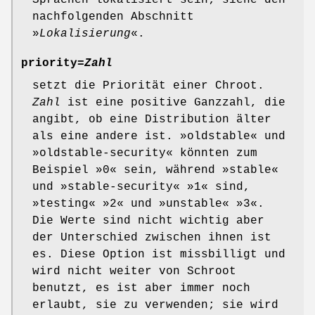
nachfolgenden Abschnitt
»
Lokalisierung
«.
priority=
Zahl
setzt die Priorität einer Chroot.
Zahl
ist eine positive Ganzzahl, die
angibt, ob eine Distribution älter
als eine andere ist. »oldstable« und
»oldstable-security« könnten zum
Beispiel »0« sein, während »stable«
und »stable-security« »1« sind,
»testing« »2« und »unstable« »3«.
Die Werte sind nicht wichtig aber
der Unterschied zwischen ihnen ist
es. Diese Option ist missbilligt und
wird nicht weiter von Schroot
benutzt, es ist aber immer noch
erlaubt, sie zu verwenden; sie wird