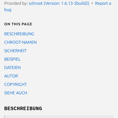
Provided by:
schroot (Version: 1.6.13-3build2)
Report a
bug
On this page
BESCHREIBUNG
CHROOT-NAMEN
SICHERHEIT
BEISPIEL
DATEIEN
AUTOR
COPYRIGHT
SIEHE AUCH
BESCHREIBUNG