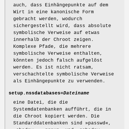
auch, dass Einhängepunkte auf dem
Wirt in eine kanonische Form
gebracht werden, wodurch
sichergestellt wird, dass absolute
symbolische Verweise auf etwas
innerhalb der Chroot zeigen.
Komplexe Pfade, die mehrere
symbolische Verweise enthalten,
könnten jedoch falsch aufgelöst
werden. Es ist nicht ratsam,
verschachtelte symbolische Verweise
als Einhängepunkte zu verwenden.
setup.nssdatabases=
Dateiname
eine Datei, die die
Systemdatenbanken aufführt, die in
die Chroot kopiert werden. Die
Standarddatenbanken sind »passwd«,