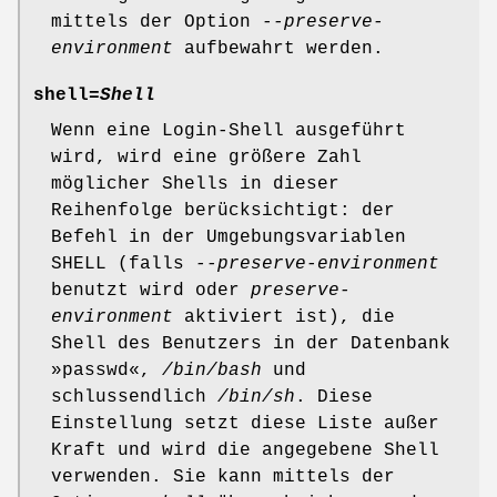
mittels der Option
--preserve-
environment
aufbewahrt werden.
shell=
Shell
Wenn eine Login-Shell ausgeführt
wird, wird eine größere Zahl
möglicher Shells in dieser
Reihenfolge berücksichtigt: der
Befehl in der Umgebungsvariablen
SHELL (falls
--preserve-environment
benutzt wird oder
preserve-
environment
aktiviert ist), die
Shell des Benutzers in der Datenbank
»passwd«,
/bin/bash
und
schlussendlich
/bin/sh
. Diese
Einstellung setzt diese Liste außer
Kraft und wird die angegebene Shell
verwenden. Sie kann mittels der