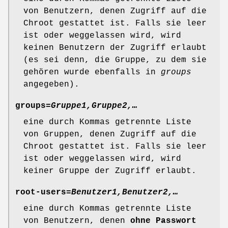
von Benutzern, denen Zugriff auf die
Chroot gestattet ist. Falls sie leer
ist oder weggelassen wird, wird
keinen Benutzern der Zugriff erlaubt
(es sei denn, die Gruppe, zu dem sie
gehören wurde ebenfalls in
groups
angegeben).
groups=
Gruppe1,Gruppe2,…
eine durch Kommas getrennte Liste
von Gruppen, denen Zugriff auf die
Chroot gestattet ist. Falls sie leer
ist oder weggelassen wird, wird
keiner Gruppe der Zugriff erlaubt.
root-users=
Benutzer1,Benutzer2,…
eine durch Kommas getrennte Liste
von Benutzern, denen
ohne Passwort