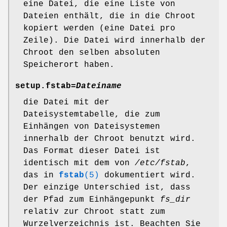
eine Datei, die eine Liste von
Dateien enthält, die in die Chroot
kopiert werden (eine Datei pro
Zeile). Die Datei wird innerhalb der
Chroot den selben absoluten
Speicherort haben.
setup.fstab=
Dateiname
die Datei mit der
Dateisystemtabelle, die zum
Einhängen von Dateisystemen
innerhalb der Chroot benutzt wird.
Das Format dieser Datei ist
identisch mit dem von
/etc/fstab
,
das in
fstab
(5)
dokumentiert wird.
Der einzige Unterschied ist, dass
der Pfad zum Einhängepunkt
fs_dir
relativ zur Chroot statt zum
Wurzelverzeichnis ist. Beachten Sie