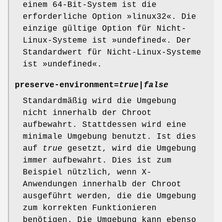
einem 64-Bit-System ist die
erforderliche Option »linux32«. Die
einzige gültige Option für Nicht-
Linux-Systeme ist »undefined«. Der
Standardwert für Nicht-Linux-Systeme
ist »undefined«.
preserve-environment=
true
|
false
Standardmäßig wird die Umgebung
nicht innerhalb der Chroot
aufbewahrt. Stattdessen wird eine
minimale Umgebung benutzt. Ist dies
auf
true
gesetzt, wird die Umgebung
immer aufbewahrt. Dies ist zum
Beispiel nützlich, wenn X-
Anwendungen innerhalb der Chroot
ausgeführt werden, die die Umgebung
zum korrekten Funktionieren
benötigen. Die Umgebung kann ebenso