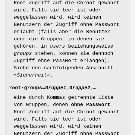
Root-Zugriff auf die Chroot gewährt
wird. Falls sie leer ist oder
weggelassen wird, wird keinen
Benutzern der Zugriff ohne Passwort
erlaubt (falls aber die Benutzer
oder die Gruppen, zu denen sie
gehören, in
users
beziehungsweise
groups
stehen, können sie dennoch
Zugriff ohne Passwort erlangen).
Siehe den nachfolgenden Abschnitt
»
Sicherheit
«.
root-groups=
Gruppe1,Gruppe2,…
eine durch Kommas getrennte Liste
von Gruppen, denen
ohne Passwort
Root-Zugriff auf die Chroot gewährt
wird. Falls sie leer ist oder
weggelassen wird, wird keinen
Benutzern der Zugriff ohne Passwort