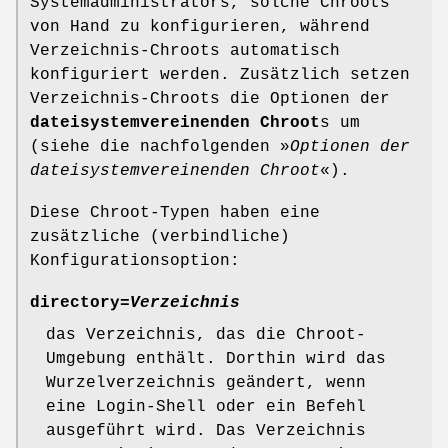
Systemadministrators, solche Chroots
von Hand zu konfigurieren, während
Verzeichnis-Chroots automatisch
konfiguriert werden. Zusätzlich setzen
Verzeichnis-Chroots die Optionen der
dateisystemvereinenden Chroot
s um
(siehe die nachfolgenden »
Optionen der
dateisystemvereinenden Chroot
«).
Diese Chroot-Typen haben eine
zusätzliche (verbindliche)
Konfigurationsoption:
directory=
Verzeichnis
das Verzeichnis, das die Chroot-
Umgebung enthält. Dorthin wird das
Wurzelverzeichnis geändert, wenn
eine Login-Shell oder ein Befehl
ausgeführt wird. Das Verzeichnis