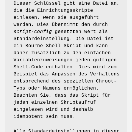
Dieser Schlüssel gibt eine Datei an,
die die Einrichtungsskripte
einlesen, wenn sie ausgeführt
werden. Dies übernimmt den durch
script-config
gesetzten Wert als
Standardeinstellung. Die Datei ist
ein Bourne-Shell-Skript und kann
daher zusätzlich zu den einfachen
Variablenzuweisungen jeden gültigen
Shell-Code enthalten. Dies wird zum
Beispiel das Anpassen des Verhaltens
entsprechend des speziellen Chroot-
Typs oder Namens ermöglichen.
Beachten Sie, dass das Skript für
jeden einzelnen Skriptaufruf
eingelesen wird und deshalb
idempotent sein muss.
Alle Standardeinstellungen in dieser