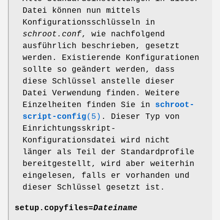
Datei können nun mittels
Konfigurationsschlüsseln in
schroot.conf
, wie nachfolgend
ausführlich beschrieben, gesetzt
werden. Existierende Konfigurationen
sollte so geändert werden, dass
diese Schlüssel anstelle dieser
Datei Verwendung finden. Weitere
Einzelheiten finden Sie in
schroot-
script-config
(5)
. Dieser Typ von
Einrichtungsskript-
Konfigurationsdatei wird nicht
länger als Teil der Standardprofile
bereitgestellt, wird aber weiterhin
eingelesen, falls er vorhanden und
dieser Schlüssel gesetzt ist.
setup.copyfiles=
Dateiname