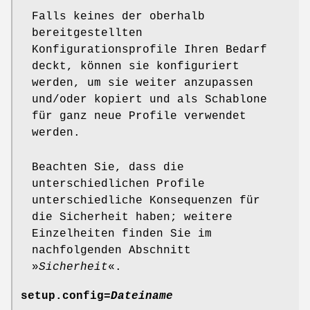
Falls keines der oberhalb
bereitgestellten
Konfigurationsprofile Ihren Bedarf
deckt, können sie konfiguriert
werden, um sie weiter anzupassen
und/oder kopiert und als Schablone
für ganz neue Profile verwendet
werden.
Beachten Sie, dass die
unterschiedlichen Profile
unterschiedliche Konsequenzen für
die Sicherheit haben; weitere
Einzelheiten finden Sie im
nachfolgenden Abschnitt
»
Sicherheit
«.
setup.config=
Dateiname