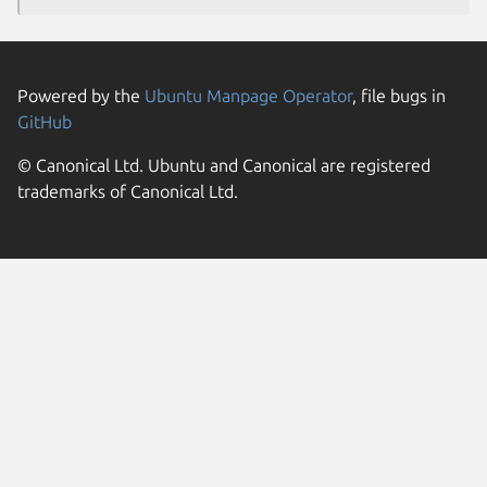
Powered by the
Ubuntu Manpage Operator
, file bugs in
GitHub
© Canonical Ltd. Ubuntu and Canonical are registered
trademarks of Canonical Ltd.