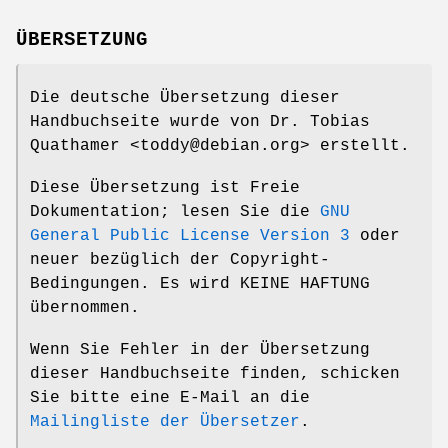
ÜBERSETZUNG
Die deutsche Übersetzung dieser
Handbuchseite wurde von Dr. Tobias
Quathamer <toddy@debian.org> erstellt.
Diese Übersetzung ist Freie
Dokumentation; lesen Sie die
GNU
General Public License Version 3
oder
neuer bezüglich der Copyright-
Bedingungen. Es wird KEINE HAFTUNG
übernommen.
Wenn Sie Fehler in der Übersetzung
dieser Handbuchseite finden, schicken
Sie bitte eine E-Mail an die
Mailingliste der Übersetzer
.