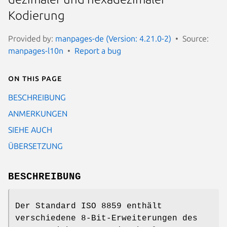
Kodierung
Provided by:
manpages-de (Version: 4.21.0-2)
Source:
manpages-l10n
Report a bug
On this page
BESCHREIBUNG
ANMERKUNGEN
SIEHE AUCH
ÜBERSETZUNG
BESCHREIBUNG
Der Standard ISO 8859 enthält
verschiedene 8-Bit-Erweiterungen des