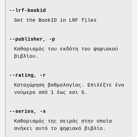
--lrf-bookid
Set the BookID in LRF files
--publisher, -p
Καθορισμός του εκδότη του ψηφιακού
βιβλίου.
--rating, -r
Καταχώρηση βαθμολογίας. Επιλέξτε ένα
νούμερο από 1 έως και 5.
--series, -s
Καθορισμός της σειράς στην οποία
ανήκει αυτό το ψηφιακό βιβλίο.