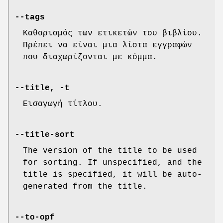
--tags
Καθορισμός των ετικετών του βιβλίου.
Πρέπει να είναι μια λίστα εγγραφών
που διαχωρίζονται με κόμμα.
--title, -t
Εισαγωγή τίτλου.
--title-sort
The version of the title to be used
for sorting. If unspecified, and the
title is specified, it will be auto-
generated from the title.
--to-opf