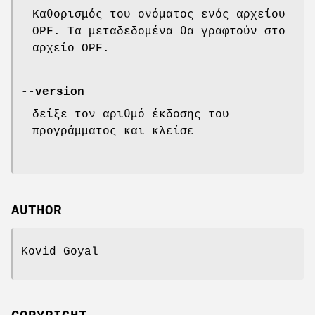
Καθορισμός του ονόματος ενός αρχείου
OPF. Τα μεταδεδομένα θα γραφτούν στο
αρχείο OPF.
--version
δείξε τον αριθμό έκδοσης του
προγράμματος και κλείσε
AUTHOR
Kovid Goyal