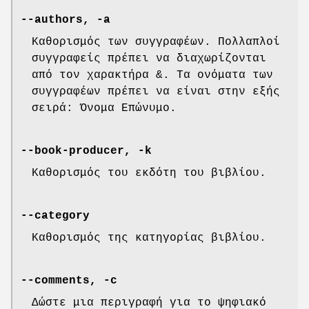
--authors, -a
Καθορισμός των συγγραφέων. Πολλαπλοί
συγγραφείς πρέπει να διαχωρίζονται
από τον χαρακτήρα &. Τα ονόματα των
συγγραφέων πρέπει να είναι στην εξής
σειρά: Όνομα Επώνυμο.
--book-producer, -k
Καθορισμός του εκδότη του βιβλίου.
--category
Καθορισμός της κατηγορίας βιβλίου.
--comments, -c
Δώστε μια περιγραφή για το ψηφιακό