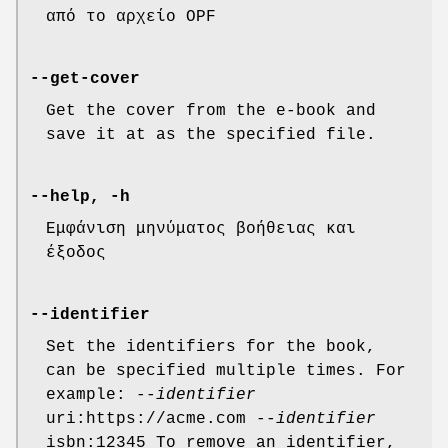
από το αρχείο OPF
--get-cover
Get the cover from the e-book and
save it at as the specified file.
--help, -h
Εμφάνιση μηνύματος βοήθειας και
έξοδος
--identifier
Set the identifiers for the book,
can be specified multiple times. For
example:
--identifier
uri:https://acme.com
--identifier
isbn:12345 To remove an identifier,