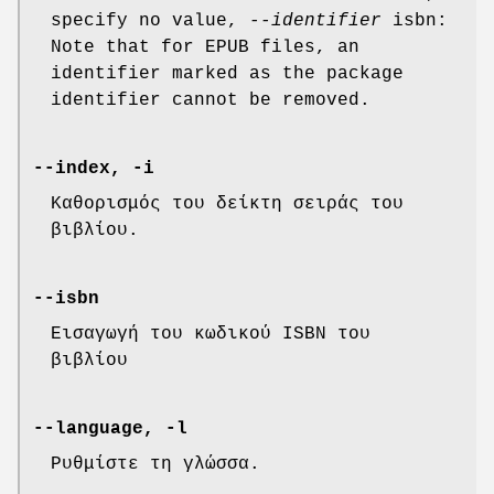
specify no value,
--identifier
isbn:
Note that for EPUB files, an
identifier marked as the package
identifier cannot be removed.
--index, -i
Καθορισμός του δείκτη σειράς του
βιβλίου.
--isbn
Εισαγωγή του κωδικού ISBN του
βιβλίου
--language, -l
Ρυθμίστε τη γλώσσα.