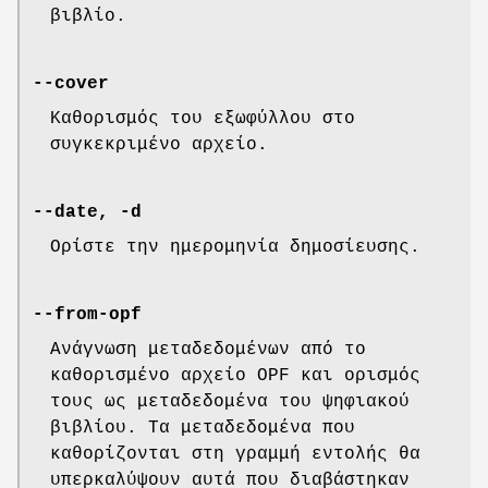
βιβλίο.
--cover
Καθορισμός του εξωφύλλου στο
συγκεκριμένο αρχείο.
--date, -d
Ορίστε την ημερομηνία δημοσίευσης.
--from-opf
Ανάγνωση μεταδεδομένων από το
καθορισμένο αρχείο OPF και ορισμός
τους ως μεταδεδομένα του ψηφιακού
βιβλίου. Τα μεταδεδομένα που
καθορίζονται στη γραμμή εντολής θα
υπερκαλύψουν αυτά που διαβάστηκαν