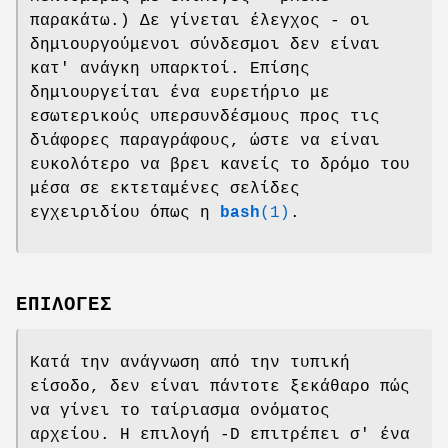
παρακάτω.) Δε γίνεται έλεγχος - οι
δημιουργούμενοι σύνδεσμοι δεν είναι
κατ' ανάγκη υπαρκτοί. Επίσης
δημιουργείται ένα ευρετήριο με
εσωτερικούς υπερσυνδέσμους προς τις
διάφορες παραγράφους, ώστε να είναι
ευκολότερο να βρει κανείς το δρόμο του
μέσα σε εκτεταμένες σελίδες
εγχειριδίου όπως η
bash
(1)
.
ΕΠΙΛΟΓΕΣ
Κατά την ανάγνωση από την τυπική
είσοδο, δεν είναι πάντοτε ξεκάθαρο πώς
να γίνει το ταίριασμα ονόματος
αρχείου. Η επιλογή -D επιτρέπει σ' ένα