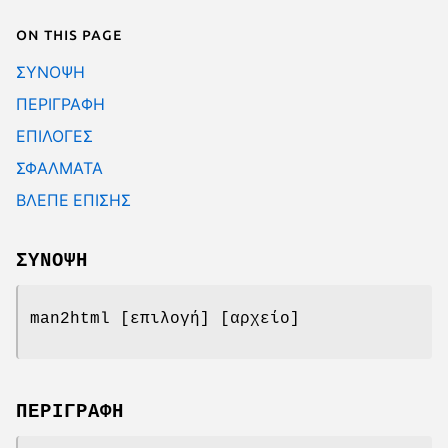
On this page
ΣΥΝΟΨΗ
ΠΕΡΙΓΡΑΦΗ
ΕΠΙΛΟΓΕΣ
ΣΦΑΛΜΑΤΑ
ΒΛΕΠΕ ΕΠΙΣΗΣ
ΣΥΝΟΨΗ
man2html [επιλογή] [αρχείο]
ΠΕΡΙΓΡΑΦΗ