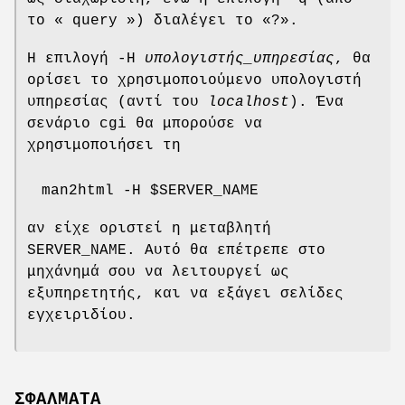
το « query ») διαλέγει το «?».
Η επιλογή -H
υπολογιστής_υπηρεσίας
, θα
ορίσει το χρησιμοποιούμενο υπολογιστή
υπηρεσίας (αντί του
localhost
). Ένα
σενάριο cgi θα μπορούσε να
χρησιμοποιήσει τη
man2html -H $SERVER_NAME
αν είχε οριστεί η μεταβλητή
SERVER_NAME. Αυτό θα επέτρεπε στο
μηχάνημά σου να λειτουργεί ως
εξυπηρετητής, και να εξάγει σελίδες
εγχειριδίου.
ΣΦΑΛΜΑΤΑ