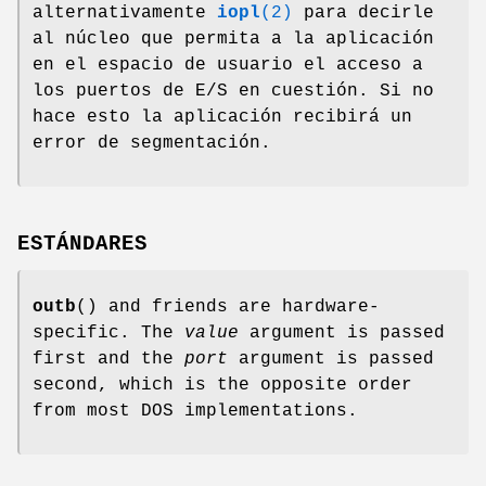
alternativamente
iopl
(2)
para decirle
al núcleo que permita a la aplicación
en el espacio de usuario el acceso a
los puertos de E/S en cuestión. Si no
hace esto la aplicación recibirá un
error de segmentación.
ESTÁNDARES
outb
() and friends are hardware-
specific. The
value
argument is passed
first and the
port
argument is passed
second, which is the opposite order
from most DOS implementations.