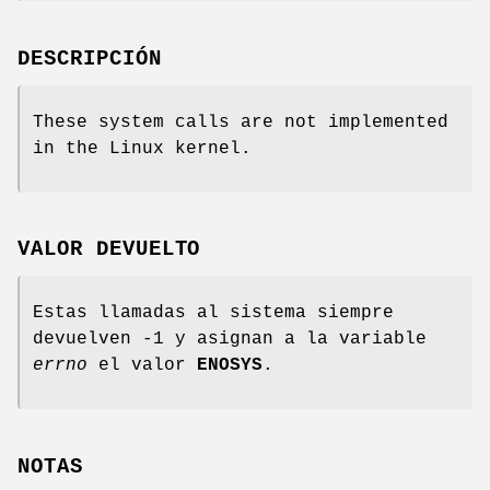
DESCRIPCIÓN
These system calls are not implemented
in the Linux kernel.
VALOR DEVUELTO
Estas llamadas al sistema siempre
devuelven -1 y asignan a la variable
errno
el valor
ENOSYS
.
NOTAS