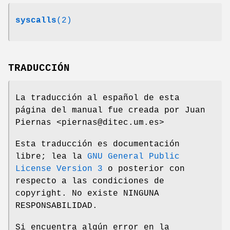
syscalls
(2)
TRADUCCIÓN
La traducción al español de esta
página del manual fue creada por Juan
Piernas <piernas@ditec.um.es>
Esta traducción es documentación
libre; lea la
GNU General Public
License Version 3
o posterior con
respecto a las condiciones de
copyright. No existe NINGUNA
RESPONSABILIDAD.
Si encuentra algún error en la