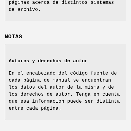
páginas acerca de distintos sistemas
de archivo.
NOTAS
Autores y derechos de autor
En el encabezado del código fuente de
cada página de manual se encuentran
los datos del autor de la misma y de
los derechos de autor. Tenga en cuenta
que esa información puede ser distinta
entre cada página.