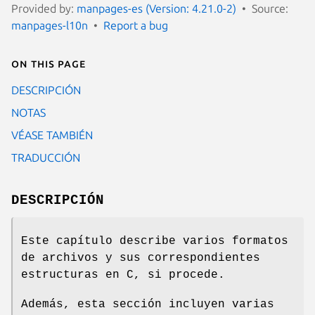
Provided by:
manpages-es (Version: 4.21.0-2)
Source:
manpages-l10n
Report a bug
On this page
DESCRIPCIÓN
NOTAS
VÉASE TAMBIÉN
TRADUCCIÓN
DESCRIPCIÓN
Este capítulo describe varios formatos
de archivos y sus correspondientes
estructuras en C, si procede.
Además, esta sección incluyen varias