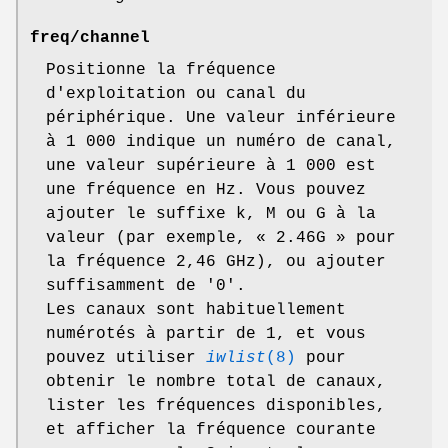
freq
/
channel
Positionne la fréquence
d'exploitation ou canal du
périphérique. Une valeur inférieure
à 1 000 indique un numéro de canal,
une valeur supérieure à 1 000 est
une fréquence en Hz. Vous pouvez
ajouter le suffixe k, M ou G à la
valeur (par exemple, « 2.46G » pour
la fréquence 2,46 GHz), ou ajouter
suffisamment de '0'.
Les canaux sont habituellement
numérotés à partir de 1, et vous
pouvez utiliser
iwlist
(8)
pour
obtenir le nombre total de canaux,
lister les fréquences disponibles,
et afficher la fréquence courante