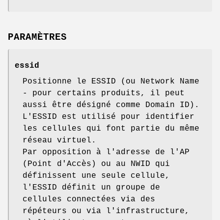
PARAMÈTRES
essid
Positionne le ESSID (ou Network Name
- pour certains produits, il peut
aussi être désigné comme Domain ID).
L'ESSID est utilisé pour identifier
les cellules qui font partie du même
réseau virtuel.
Par opposition à l'adresse de l'AP
(Point d'Accès) ou au NWID qui
définissent une seule cellule,
l'ESSID définit un groupe de
cellules connectées via des
répéteurs ou via l'infrastructure,