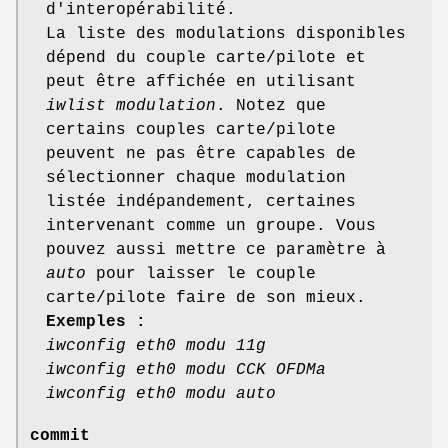
d'interopérabilité.
La liste des modulations disponibles
dépend du couple carte/pilote et
peut être affichée en utilisant
iwlist modulation
. Notez que
certains couples carte/pilote
peuvent ne pas être capables de
sélectionner chaque modulation
listée indépandement, certaines
intervenant comme un groupe. Vous
pouvez aussi mettre ce paramètre à
auto
pour laisser le couple
carte/pilote faire de son mieux.
Exemples :
iwconfig eth0 modu 11g
iwconfig eth0 modu CCK OFDMa
iwconfig eth0 modu auto
commit