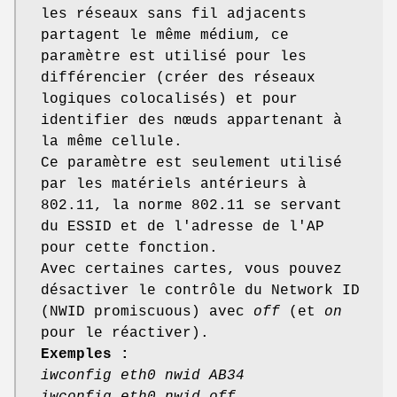
les réseaux sans fil adjacents
partagent le même médium, ce
paramètre est utilisé pour les
différencier (créer des réseaux
logiques colocalisés) et pour
identifier des nœuds appartenant à
la même cellule.
Ce paramètre est seulement utilisé
par les matériels antérieurs à
802.11, la norme 802.11 se servant
du ESSID et de l'adresse de l'AP
pour cette fonction.
Avec certaines cartes, vous pouvez
désactiver le contrôle du Network ID
(NWID promiscuous) avec
off
(et
on
pour le réactiver).
Exemples :
iwconfig eth0 nwid AB34