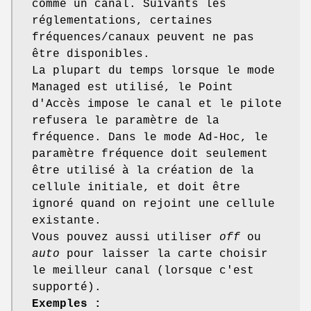
comme un canal. Suivants les
réglementations, certaines
fréquences/canaux peuvent ne pas
être disponibles.
La plupart du temps lorsque le mode
Managed est utilisé, le Point
d'Accès impose le canal et le pilote
refusera le paramètre de la
fréquence. Dans le mode Ad-Hoc, le
paramètre fréquence doit seulement
être utilisé à la création de la
cellule initiale, et doit être
ignoré quand on rejoint une cellule
existante.
Vous pouvez aussi utiliser
off
ou
auto
pour laisser la carte choisir
le meilleur canal (lorsque c'est
supporté).
Exemples :