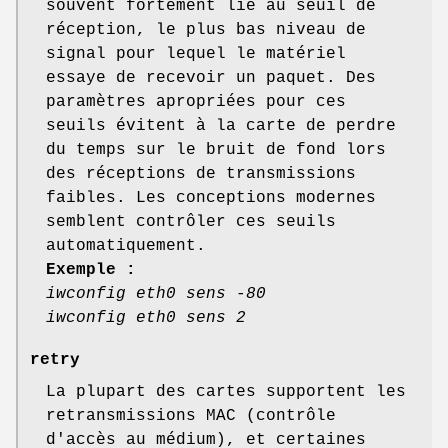
souvent fortement lié au seuil de
réception, le plus bas niveau de
signal pour lequel le matériel
essaye de recevoir un paquet. Des
paramètres apropriées pour ces
seuils évitent à la carte de perdre
du temps sur le bruit de fond lors
des réceptions de transmissions
faibles. Les conceptions modernes
semblent contrôler ces seuils
automatiquement.
Exemple :
iwconfig eth0 sens -80
iwconfig eth0 sens 2
retry
La plupart des cartes supportent les
retransmissions MAC (contrôle
d'accès au médium), et certaines