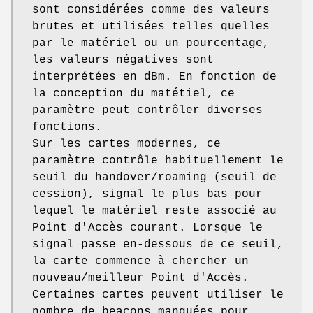
sont considérées comme des valeurs
brutes et utilisées telles quelles
par le matériel ou un pourcentage,
les valeurs négatives sont
interprétées en dBm. En fonction de
la conception du matétiel, ce
paramètre peut contrôler diverses
fonctions.
Sur les cartes modernes, ce
paramètre contrôle habituellement le
seuil du handover/roaming (seuil de
cession), signal le plus bas pour
lequel le matériel reste associé au
Point d'Accès courant. Lorsque le
signal passe en-dessous de ce seuil,
la carte commence à chercher un
nouveau/meilleur Point d'Accès.
Certaines cartes peuvent utiliser le
nombre de beacons manquées pour