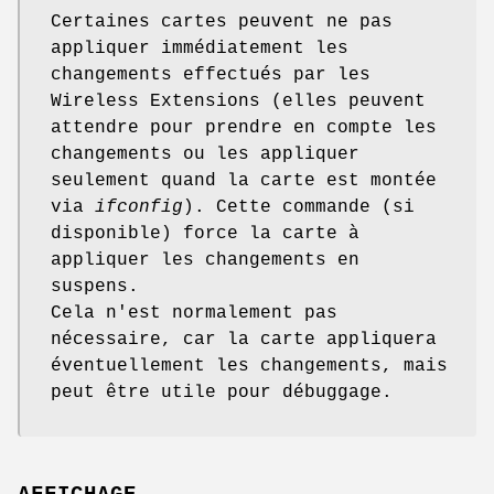
Certaines cartes peuvent ne pas
appliquer immédiatement les
changements effectués par les
Wireless Extensions (elles peuvent
attendre pour prendre en compte les
changements ou les appliquer
seulement quand la carte est montée
via
ifconfig
). Cette commande (si
disponible) force la carte à
appliquer les changements en
suspens.
Cela n'est normalement pas
nécessaire, car la carte appliquera
éventuellement les changements, mais
peut être utile pour débuggage.