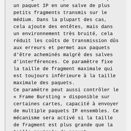
un paquet IP en une salve de plus
petits fragments transmis sur le
médium. Dans la plupart des cas,
cela ajoute des entêtes, mais dans
un environnement très bruité, cela
réduit les coûts de transmission dûs
aux erreurs et permet aux paquets
d'être acheminés malgré des salves
d'interférences. Ce paramètre fixe
la taille de fragment maximale qui
est toujours inférieure à la taille
maximale des paquets.
Ce paramètre peut aussi contrôler le
« Frame Bursting » disponible sur
certaines cartes, capacité à envoyer
de multiple paquets IP ensembles. Ce
mécanisme sera activé si la taille
de fragment est plus grande que la