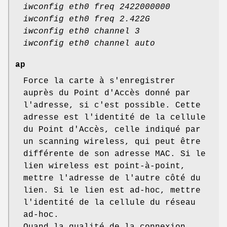
iwconfig eth0 freq 2422000000
iwconfig eth0 freq 2.422G
iwconfig eth0 channel 3
iwconfig eth0 channel auto
ap
Force la carte à s'enregistrer
auprès du Point d'Accès donné par
l'adresse, si c'est possible. Cette
adresse est l'identité de la cellule
du Point d'Accès, celle indiqué par
un scanning wireless, qui peut être
différente de son adresse MAC. Si le
lien wireless est point-à-point,
mettre l'adresse de l'autre côté du
lien. Si le lien est ad-hoc, mettre
l'identité de la cellule du réseau
ad-hoc.