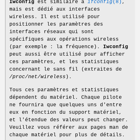
Iwconfig
est similaire à
ifconfig
(8)
,
mais est dédié aux interfaces
wireless. Il est utilisé pour
positionner les paramètres des
interfaces réseaux qui sont
spécifiques aux opérations wireless
(par exemple : la fréquence).
Iwconfig
peut aussi être utilisé pour afficher
ces paramètres, et les statistiques
concernant le sans fil (extraites de
/proc/net/wireless
).
Tous ces paramètres et statistiques
dépendent du matériel. Chaque pilote
ne fournira que quelques uns d'entre
eux en fonction du support matériel,
et l'étendue des valeurs peut changer.
Veuillez vous référer aux pages man de
chaque matériel pour plus de détails.