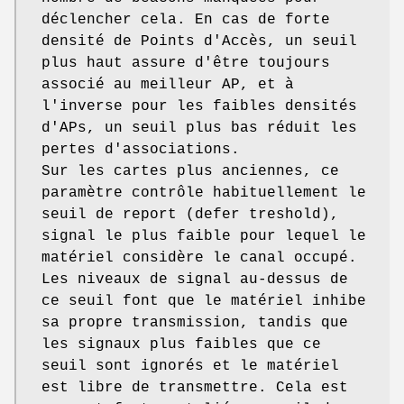
déclencher cela. En cas de forte
densité de Points d'Accès, un seuil
plus haut assure d'être toujours
associé au meilleur AP, et à
l'inverse pour les faibles densités
d'APs, un seuil plus bas réduit les
pertes d'associations.
Sur les cartes plus anciennes, ce
paramètre contrôle habituellement le
seuil de report (defer treshold),
signal le plus faible pour lequel le
matériel considère le canal occupé.
Les niveaux de signal au-dessus de
ce seuil font que le matériel inhibe
sa propre transmission, tandis que
les signaux plus faibles que ce
seuil sont ignorés et le matériel
est libre de transmettre. Cela est