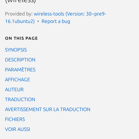
Provided by:
wireless-tools (Version: 30~pre9-
16.1ubuntu2)
Report a bug
On this page
SYNOPSIS
DESCRIPTION
PARAMÈTRES
AFFICHAGE
AUTEUR
TRADUCTION
AVERTISSEMENT SUR LA TRADUCTION
FICHIERS
VOIR AUSSI