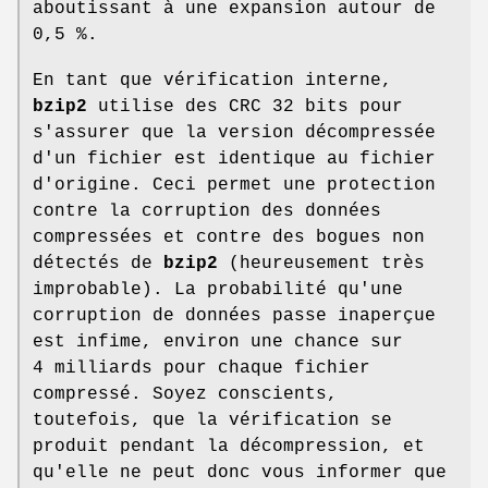
aboutissant à une expansion autour de
0,5 %.
En tant que vérification interne,
bzip2
utilise des CRC 32 bits pour
s'assurer que la version décompressée
d'un fichier est identique au fichier
d'origine. Ceci permet une protection
contre la corruption des données
compressées et contre des bogues non
détectés de
bzip2
(heureusement très
improbable). La probabilité qu'une
corruption de données passe inaperçue
est infime, environ une chance sur
4 milliards pour chaque fichier
compressé. Soyez conscients,
toutefois, que la vérification se
produit pendant la décompression, et
qu'elle ne peut donc vous informer que