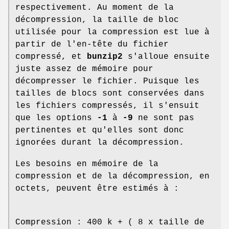
respectivement. Au moment de la
décompression, la taille de bloc
utilisée pour la compression est lue à
partir de l'en-tête du fichier
compressé, et
bunzip2
s'alloue ensuite
juste assez de mémoire pour
décompresser le fichier. Puisque les
tailles de blocs sont conservées dans
les fichiers compressés, il s'ensuit
que les options
-1
à
-9
ne sont pas
pertinentes et qu'elles sont donc
ignorées durant la décompression.
Les besoins en mémoire de la
compression et de la décompression, en
octets, peuvent être estimés à :
Compression : 400 k + ( 8 x taille de