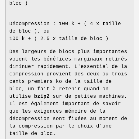
bloc )
Décompression : 100 k + ( 4 x taille
de bloc ), ou
100 k + ( 2.5 x taille de bloc )
Des largeurs de blocs plus importantes
voient les bénéfices marginaux retirés
diminuer rapidement. L'essentiel de la
compression provient des deux ou trois
cents premiers ko de la taille de
bloc, un fait à retenir quand on
utilise
bzip2
sur de petites machines.
Il est également important de savoir
que les exigences mémoire de la
décompression sont fixées au moment de
la compression par le choix d'une
taille de bloc.