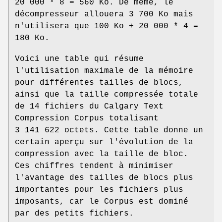
20 000 * 8 = 560 Ko. De même, le
décompresseur allouera 3 700 Ko mais
n'utilisera que 100 Ko + 20 000 * 4 =
180 Ko.
Voici une table qui résume
l'utilisation maximale de la mémoire
pour différentes tailles de blocs,
ainsi que la taille compressée totale
de 14 fichiers du Calgary Text
Compression Corpus totalisant
3 141 622 octets. Cette table donne un
certain aperçu sur l'évolution de la
compression avec la taille de bloc.
Ces chiffres tendent à minimiser
l'avantage des tailles de blocs plus
importantes pour les fichiers plus
imposants, car le Corpus est dominé
par des petits fichiers.