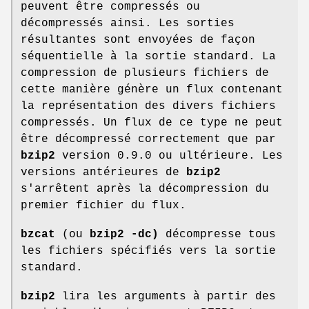
peuvent être compressés ou
décompressés ainsi. Les sorties
résultantes sont envoyées de façon
séquentielle à la sortie standard. La
compression de plusieurs fichiers de
cette manière génère un flux contenant
la représentation des divers fichiers
compressés. Un flux de ce type ne peut
être décompressé correctement que par
bzip2
version 0.9.0 ou ultérieure. Les
versions antérieures de
bzip2
s'arrêtent après la décompression du
premier fichier du flux.
bzcat
(ou
bzip2 -dc)
décompresse tous
les fichiers spécifiés vers la sortie
standard.
bzip2
lira les arguments à partir des