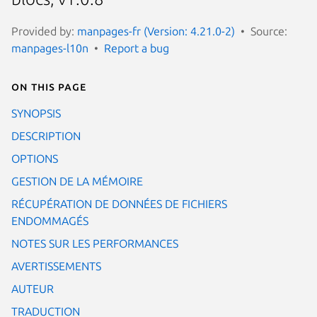
Provided by:
manpages-fr (Version: 4.21.0-2)
Source:
manpages-l10n
Report a bug
On this page
SYNOPSIS
DESCRIPTION
OPTIONS
GESTION DE LA MÉMOIRE
RÉCUPÉRATION DE DONNÉES DE FICHIERS
ENDOMMAGÉS
NOTES SUR LES PERFORMANCES
AVERTISSEMENTS
AUTEUR
TRADUCTION