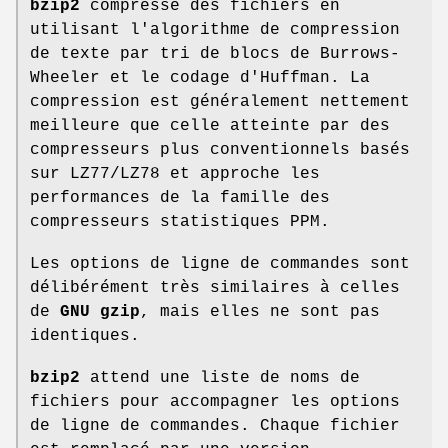
bzip2
compresse des fichiers en
utilisant l'algorithme de compression
de texte par tri de blocs de Burrows-
Wheeler et le codage d'Huffman. La
compression est généralement nettement
meilleure que celle atteinte par des
compresseurs plus conventionnels basés
sur LZ77/LZ78 et approche les
performances de la famille des
compresseurs statistiques PPM.
Les options de ligne de commandes sont
délibérément très similaires à celles
de
GNU gzip
, mais elles ne sont pas
identiques.
bzip2
attend une liste de noms de
fichiers pour accompagner les options
de ligne de commandes. Chaque fichier