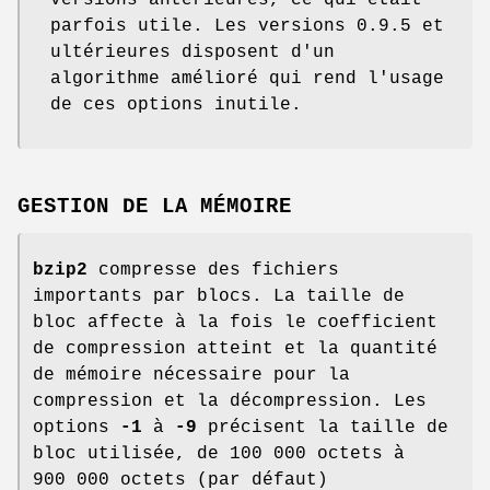
versions antérieures, ce qui était
parfois utile. Les versions 0.9.5 et
ultérieures disposent d'un
algorithme amélioré qui rend l'usage
de ces options inutile.
GESTION DE LA MÉMOIRE
bzip2
compresse des fichiers
importants par blocs. La taille de
bloc affecte à la fois le coefficient
de compression atteint et la quantité
de mémoire nécessaire pour la
compression et la décompression. Les
options
-1
à
-9
précisent la taille de
bloc utilisée, de 100 000 octets à
900 000 octets (par défaut)