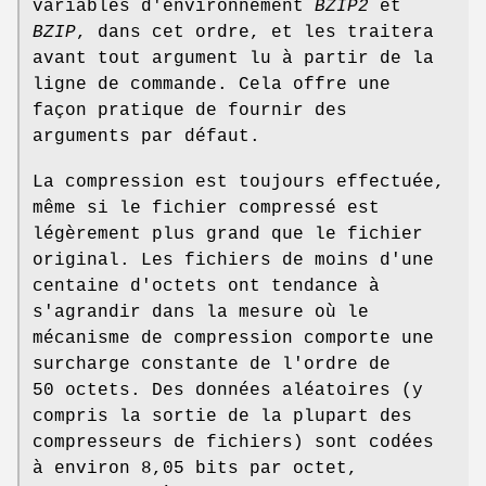
variables d'environnement
BZIP2
et
BZIP
, dans cet ordre, et les traitera
avant tout argument lu à partir de la
ligne de commande. Cela offre une
façon pratique de fournir des
arguments par défaut.
La compression est toujours effectuée,
même si le fichier compressé est
légèrement plus grand que le fichier
original. Les fichiers de moins d'une
centaine d'octets ont tendance à
s'agrandir dans la mesure où le
mécanisme de compression comporte une
surcharge constante de l'ordre de
50 octets. Des données aléatoires (y
compris la sortie de la plupart des
compresseurs de fichiers) sont codées
à environ 8,05 bits par octet,