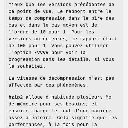
mieux que les versions précédentes de
ce point de vue. Le rapport entre le
temps de compression dans le pire des
cas et dans le cas moyen est de
l'ordre de 10 pour 1. Pour les
versions antérieures, ce rapport était
de 100 pour 1. Vous pouvez utiliser
l'option
-vvvv
pour voir la
progression dans les détails, si vous
le souhaitez.
La vitesse de décompression n'est pas
affectée par ces phénomènes.
bzip2
alloue d'habitude plusieurs Mo
de mémoire pour ses besoins, et
ensuite charge le tout d'une manière
assez aléatoire. Cela signifie que les
performances, à la fois pour la