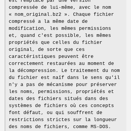
est remplacé par une version
compressée de lui-même, avec le nom
« nom_original.bz2 ». Chaque fichier
compressé a la même date de
modification, les mêmes permissions
et, quand c'est possible, les mêmes
propriétés que celles du fichier
original, de sorte que ces
caractéristiques peuvent être
correctement restaurées au moment de
la décompression. Le traitement du nom
du fichier est naïf dans le sens qu'il
n'y a pas de mécanisme pour préserver
les noms, permissions, propriétés et
dates des fichiers situés dans des
systèmes de fichiers où ces concepts
font défaut, ou qui souffrent de
restrictions strictes sur la longueur
des noms de fichiers, comme MS-DOS.