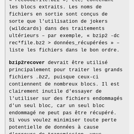
les blocs extraits. Les noms de
fichiers en sortie sont conçus de
sorte que l'utilisation de jokers
(wildcards) dans des traitements
ultérieurs – par exemple, « bzip2 -dc
rec*file.bz2 > données_récupérées » –
liste les fichiers dans le bon ordre.
bzip2recover
devrait être utilisé
principalement pour traiter les grands
fichiers
.bz2
, puisque ceux-ci
contiennent de nombreux blocs. Il est
clairement inutile d'essayer de
l'utiliser sur des fichiers endommagés
d'un seul bloc, car un seul bloc
endommagé ne peut pas être récupéré.
Si vous voulez minimiser toute perte
potentielle de données à cause