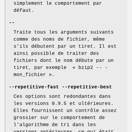
simplement le comportement par
défaut.
--
Traite tous les arguments suivants
comme des noms de fichier, même
s'ils débutent par un tiret. Il est
ainsi possible de traiter des
fichiers dont le nom débute par un
tiret, par exemple « bzip2 -- -
mon_fichier ».
--repetitive-fast --repetitive-best
Ces options sont redondantes dans
les versions 0.9.5 et ultérieures.
Elles fournissent un contrôle assez
grossier sur le comportement de
l'algorithme de tri dans les