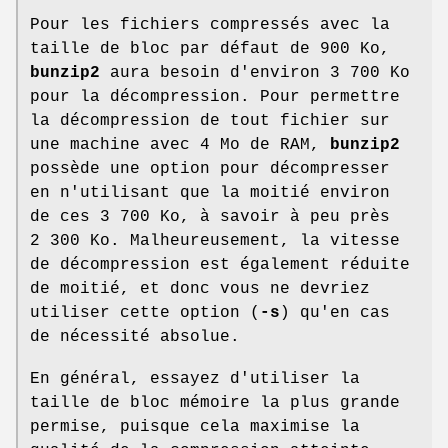
Pour les fichiers compressés avec la
taille de bloc par défaut de 900 Ko,
bunzip2
aura besoin d'environ 3 700 Ko
pour la décompression. Pour permettre
la décompression de tout fichier sur
une machine avec 4 Mo de RAM,
bunzip2
possède une option pour décompresser
en n'utilisant que la moitié environ
de ces 3 700 Ko, à savoir à peu près
2 300 Ko. Malheureusement, la vitesse
de décompression est également réduite
de moitié, et donc vous ne devriez
utiliser cette option (
-s
) qu'en cas
de nécessité absolue.
En général, essayez d'utiliser la
taille de bloc mémoire la plus grande
permise, puisque cela maximise la