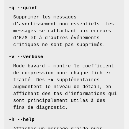
-q --quiet
Supprimer les messages
d'avertissement non essentiels. Les
messages se rattachant aux erreurs
d'E/S et à d'autres événements
critiques ne sont pas supprimés.
-v --verbose
Mode bavard – montre le coefficient
de compression pour chaque fichier
traité. Des
-v
supplémentaires
augmentent le niveau de détail, en
affichant des tas d'informations qui
sont principalement utiles à des
fins de diagnostic.
-h --help