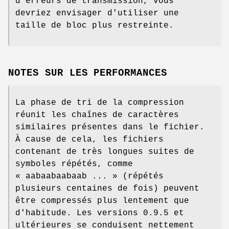
d'erreurs de transmission, vous
devriez envisager d'utiliser une
taille de bloc plus restreinte.
NOTES SUR LES PERFORMANCES
La phase de tri de la compression
réunit les chaînes de caractères
similaires présentes dans le fichier.
À cause de cela, les fichiers
contenant de très longues suites de
symboles répétés, comme
« aabaabaabaab ... » (répétés
plusieurs centaines de fois) peuvent
être compressés plus lentement que
d'habitude. Les versions 0.9.5 et
ultérieures se conduisent nettement