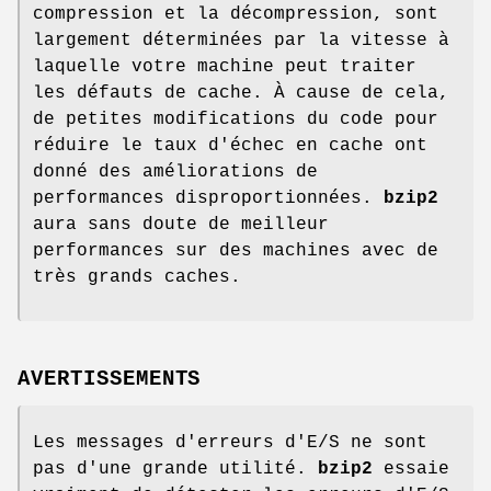
compression et la décompression, sont
largement déterminées par la vitesse à
laquelle votre machine peut traiter
les défauts de cache. À cause de cela,
de petites modifications du code pour
réduire le taux d'échec en cache ont
donné des améliorations de
performances disproportionnées.
bzip2
aura sans doute de meilleur
performances sur des machines avec de
très grands caches.
AVERTISSEMENTS
Les messages d'erreurs d'E/S ne sont
pas d'une grande utilité.
bzip2
essaie