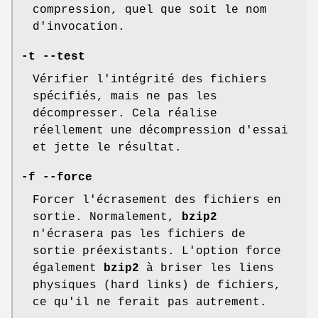
compression, quel que soit le nom
d'invocation.
-t --test
Vérifier l'intégrité des fichiers
spécifiés, mais ne pas les
décompresser. Cela réalise
réellement une décompression d'essai
et jette le résultat.
-f --force
Forcer l'écrasement des fichiers en
sortie. Normalement,
bzip2
n'écrasera pas les fichiers de
sortie préexistants. L'option force
également
bzip2
à briser les liens
physiques (hard links) de fichiers,
ce qu'il ne ferait pas autrement.