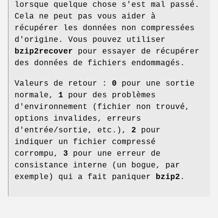
lorsque quelque chose s'est mal passé.
Cela ne peut pas vous aider à
récupérer les données non compressées
d'origine. Vous pouvez utiliser
bzip2recover
pour essayer de récupérer
des données de fichiers endommagés.
Valeurs de retour :
0
pour une sortie
normale,
1
pour des problèmes
d'environnement (fichier non trouvé,
options invalides, erreurs
d'entrée/sortie, etc.),
2
pour
indiquer un fichier compressé
corrompu,
3
pour une erreur de
consistance interne (un bogue, par
exemple) qui a fait paniquer
bzip2
.