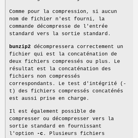
Comme pour la compression, si aucun
nom de fichier n'est fourni, la
commande décompresse de l'entrée
standard vers la sortie standard.
bunzip2
décompressera correctement un
fichier qui est la concaténation de
deux fichiers compressés ou plus. Le
résultat est la concaténation des
fichiers non compressés
correspondants. Le test d'intégrité (-
t) des fichiers compressés concaténés
est aussi prise en charge.
Il est également possible de
compresser ou décompresser vers la
sortie standard en fournissant
l'option
-c
. Plusieurs fichiers