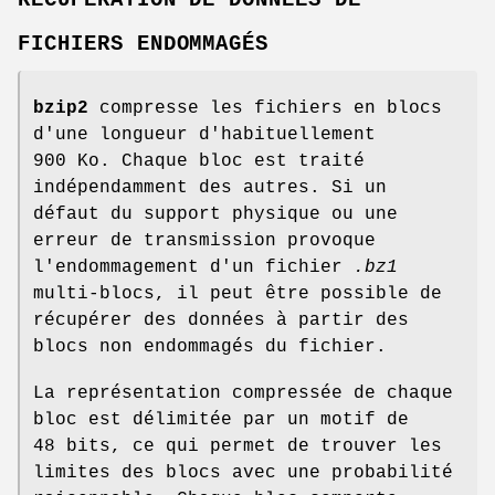
FICHIERS ENDOMMAGÉS
bzip2
compresse les fichiers en blocs
d'une longueur d'habituellement
900 Ko. Chaque bloc est traité
indépendamment des autres. Si un
défaut du support physique ou une
erreur de transmission provoque
l'endommagement d'un fichier
.bz1
multi-blocs, il peut être possible de
récupérer des données à partir des
blocs non endommagés du fichier.
La représentation compressée de chaque
bloc est délimitée par un motif de
48 bits, ce qui permet de trouver les
limites des blocs avec une probabilité