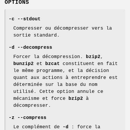
OPTIONS
-c --stdout
Compresser ou décompresser vers la
sortie standard.
-d --decompress
Forcer la décompression.
bzip2
,
bunzip2
et
bzcat
constituent en fait
le même programme, et la décision
quant aux actions à entreprendre est
déterminée sur la base du nom
utilisé. Cette option annule ce
mécanisme et force
bzip2
à
décompresser.
-z --compress
Le complément de
-d
: force la