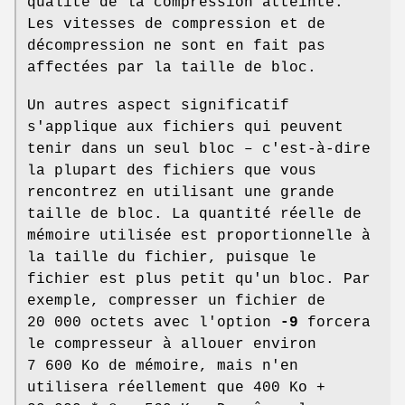
qualité de la compression atteinte.
Les vitesses de compression et de
décompression ne sont en fait pas
affectées par la taille de bloc.
Un autres aspect significatif
s'applique aux fichiers qui peuvent
tenir dans un seul bloc – c'est-à-dire
la plupart des fichiers que vous
rencontrez en utilisant une grande
taille de bloc. La quantité réelle de
mémoire utilisée est proportionnelle à
la taille du fichier, puisque le
fichier est plus petit qu'un bloc. Par
exemple, compresser un fichier de
20 000 octets avec l'option
-9
forcera
le compresseur à allouer environ
7 600 Ko de mémoire, mais n'en
utilisera réellement que 400 Ko +