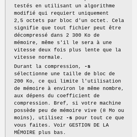
testés en utilisant un algorithme
modifié qui requiert uniquement
2,5 octets par bloc d'un octet. Cela
signifie que tout fichier peut être
décompressé dans 2 300 Ko de
mémoire, même s'il le sera à une
vitesse deux fois plus lente que la
vitesse normale.
Durant la compression,
-s
sélectionne une taille de bloc de
200 Ko, ce qui limite l'utilisation
de mémoire à environ le même nombre,
aux dépens du coefficient de
compression. Bref, si votre machine
possède peu de mémoire vive (8 Mo ou
moins), utilisez
-s
pour tout ce que
vous faites. Voir GESTION DE LA
MÉMOIRE plus bas.