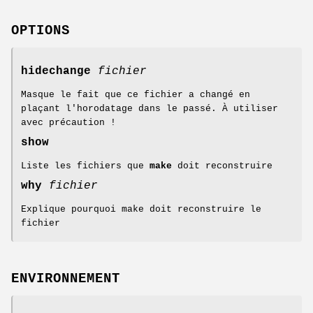
OPTIONS
hidechange
fichier
Masque le fait que ce fichier a changé en
plaçant l'horodatage dans le passé. À utiliser
avec précaution !
show
Liste les fichiers que
make
doit reconstruire
why
fichier
Explique pourquoi make doit reconstruire le
fichier
ENVIRONNEMENT