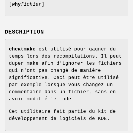
[
why
fichier
]
DESCRIPTION
cheatmake
est utilisé pour gagner du
temps lors des recompilations. Il peut
duper make afin d'ignorer les fichiers
qui n'ont pas changé de manière
significative. Ceci peut être utilisé
par exemple lorsque vous changez un
commentaire dans un fichier, sans en
avoir modifié le code.
Cet utilitaire fait partie du kit de
développement de logiciels de KDE.