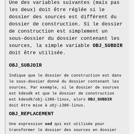
Une des variables suivantes (mais pas
les deux) doit être réglée si le
dossier des sources est différent du
dossier de construction. Si le dossier
de construction est simplement un
sous-dossier du dossier contenant les
sources, la simple variable
OBJ_SUBDIR
doit être utilisée.
OBJ_SUBJDIR
Indique que le dossier de construction est dans
le sous-dossier donné du dossier contenant les
sources. Par exemple, si le dossier de sources
est kdesdk et que le dossier de construction
est kdesdk/obj-i386-linux, alors
OBJ_SUBDIR
doit être mise à
obj-i386-linux
.
OBJ_REPLACEMENT
Une expression
sed
qui est utilisée pour
transformer le dossier des sources en dossier