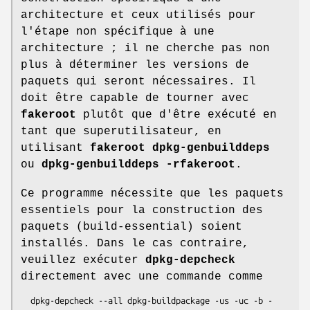
architecture et ceux utilisés pour
l'étape non spécifique à une
architecture ; il ne cherche pas non
plus à déterminer les versions de
paquets qui seront nécessaires. Il
doit être capable de tourner avec
fakeroot
plutôt que d'être exécuté en
tant que superutilisateur, en
utilisant
fakeroot dpkg-genbuilddeps
ou
dpkg-genbuilddeps -rfakeroot
.
Ce programme nécessite que les paquets
essentiels pour la construction des
paquets (build-essential) soient
installés. Dans le cas contraire,
veuillez exécuter
dpkg-depcheck
directement avec une commande comme
  dpkg-depcheck --all dpkg-buildpackage -us -uc -b -