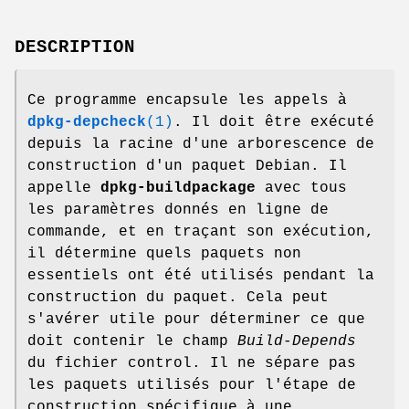
DESCRIPTION
Ce programme encapsule les appels à
dpkg-depcheck
(1)
. Il doit être exécuté
depuis la racine d'une arborescence de
construction d'un paquet Debian. Il
appelle
dpkg-buildpackage
avec tous
les paramètres donnés en ligne de
commande, et en traçant son exécution,
il détermine quels paquets non
essentiels ont été utilisés pendant la
construction du paquet. Cela peut
s'avérer utile pour déterminer ce que
doit contenir le champ
Build-Depends
du fichier control. Il ne sépare pas
les paquets utilisés pour l'étape de
construction spécifique à une