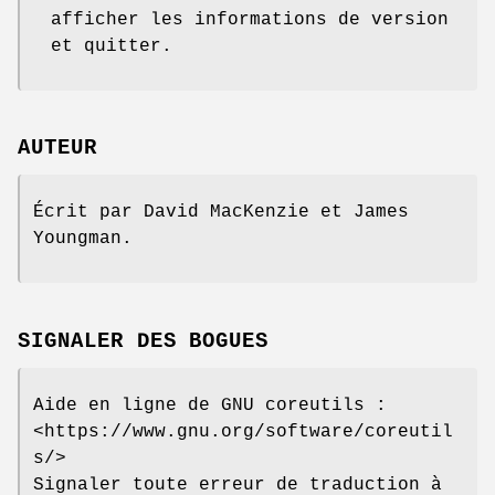
afficher les informations de version
et quitter.
AUTEUR
Écrit par David MacKenzie et James
Youngman.
SIGNALER DES BOGUES
Aide en ligne de GNU coreutils :
<https://www.gnu.org/software/coreutil
s/>
Signaler toute erreur de traduction à