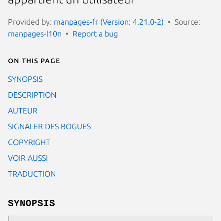
Provided by:
manpages-fr (Version: 4.21.0-2)
Source:
manpages-l10n
Report a bug
On this page
SYNOPSIS
DESCRIPTION
AUTEUR
SIGNALER DES BOGUES
COPYRIGHT
VOIR AUSSI
TRADUCTION
SYNOPSIS