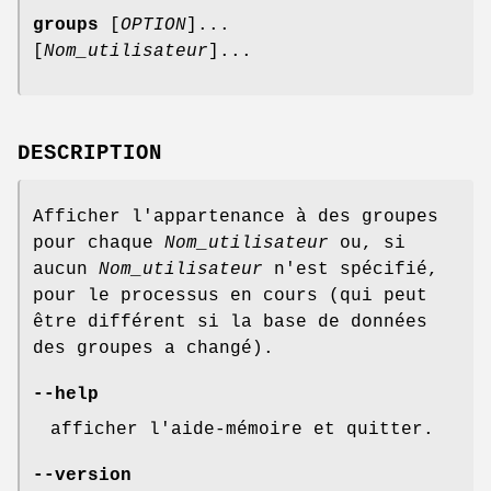
groups
[
OPTION
]...
[
Nom_utilisateur
]...
DESCRIPTION
Afficher l'appartenance à des groupes
pour chaque
Nom_utilisateur
ou, si
aucun
Nom_utilisateur
n'est spécifié,
pour le processus en cours (qui peut
être différent si la base de données
des groupes a changé).
--help
afficher l'aide-mémoire et quitter.
--version