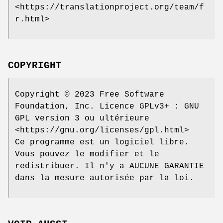
<https://translationproject.org/team/f
r.html>
COPYRIGHT
Copyright © 2023 Free Software
Foundation, Inc. Licence GPLv3+ : GNU
GPL version 3 ou ultérieure
<https://gnu.org/licenses/gpl.html>
Ce programme est un logiciel libre.
Vous pouvez le modifier et le
redistribuer. Il n'y a AUCUNE GARANTIE
dans la mesure autorisée par la loi.