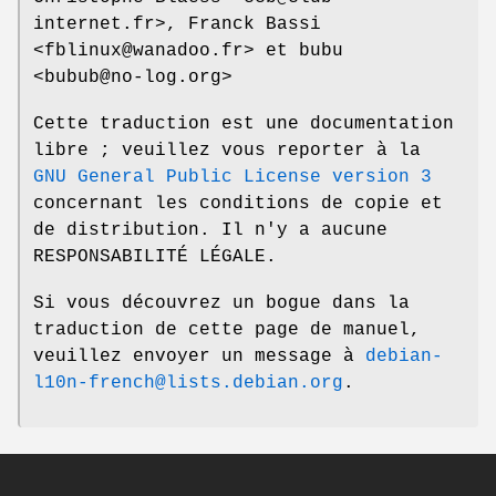
internet.fr>, Franck Bassi
<fblinux@wanadoo.fr> et bubu
<bubub@no-log.org>
Cette traduction est une documentation
libre ; veuillez vous reporter à la
GNU General Public License version 3
concernant les conditions de copie et
de distribution. Il n'y a aucune
RESPONSABILITÉ LÉGALE.
Si vous découvrez un bogue dans la
traduction de cette page de manuel,
veuillez envoyer un message à
debian-
l10n-french@lists.debian.org
.