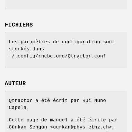
FICHIERS
Les paramètres de configuration sont
stockés dans
~/.config/rncbc.org/Qtractor.conf
AUTEUR
Qtractor a été écrit par Rui Nuno
Capela.
Cette page de manuel a été écrite par
Gürkan Sengün <gurkan@phys.ethz.ch>,