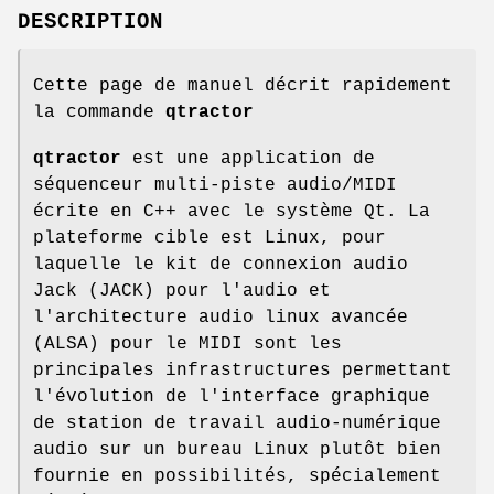
DESCRIPTION
Cette page de manuel décrit rapidement
la commande
qtractor
qtractor
est une application de
séquenceur multi-piste audio/MIDI
écrite en C++ avec le système Qt. La
plateforme cible est Linux, pour
laquelle le kit de connexion audio
Jack (JACK) pour l'audio et
l'architecture audio linux avancée
(ALSA) pour le MIDI sont les
principales infrastructures permettant
l'évolution de l'interface graphique
de station de travail audio-numérique
audio sur un bureau Linux plutôt bien
fournie en possibilités, spécialement