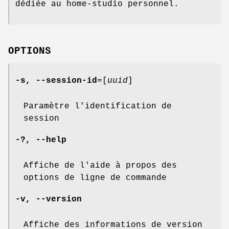
dédiée au home-studio personnel.
OPTIONS
-s,
--session-id
=[
uuid
]
Paramètre l'identification de
session
-?,
--help
Affiche de l'aide à propos des
options de ligne de commande
-v,
--version
Affiche des informations de version