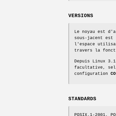
VERSIONS
Le noyau est d'a
sous-jacent est
l'espace utilisa
travers la fonc
Depuis Linux 3.1
facultative, sel
configuration
CO
STANDARDS
POSIX.1-2001, PO