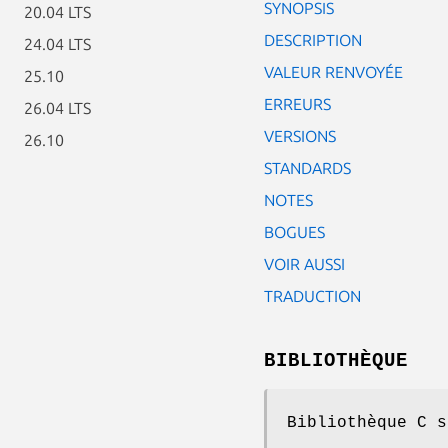
SYNOPSIS
20.04 LTS
DESCRIPTION
24.04 LTS
VALEUR RENVOYÉE
25.10
ERREURS
26.04 LTS
VERSIONS
26.10
STANDARDS
NOTES
BOGUES
VOIR AUSSI
TRADUCTION
BIBLIOTHÈQUE
Bibliothèque C s