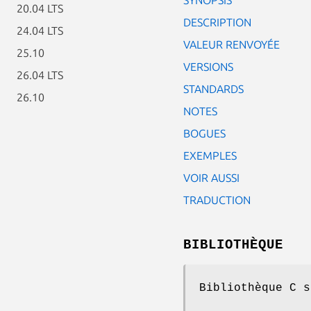
20.04 LTS
DESCRIPTION
24.04 LTS
VALEUR RENVOYÉE
25.10
VERSIONS
26.04 LTS
STANDARDS
26.10
NOTES
BOGUES
EXEMPLES
VOIR AUSSI
TRADUCTION
BIBLIOTHÈQUE
Bibliothèque C s