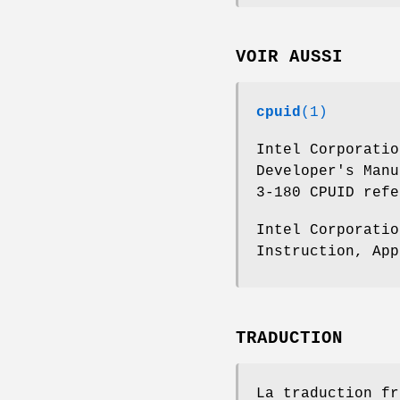
VOIR AUSSI
cpuid
(1)
Intel Corporatio
Developer's Manu
3-180 CPUID refe
Intel Corporatio
Instruction, App
TRADUCTION
La traduction fr