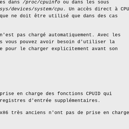
ées dans
/proc/cpuinfo
ou dans les sous
sys/devices/system/cpu
. Un accès direct à CP
que ne doit être utilisé que dans des cas
'est pas chargé automatiquement. Avec les
s vous pouvez avoir besoin d'utiliser la
e pour le charger explicitement avant son
prise en charge des fonctions CPUID qui
registres d'entrée supplémentaires.
x86 très anciens n'ont pas de prise en charg