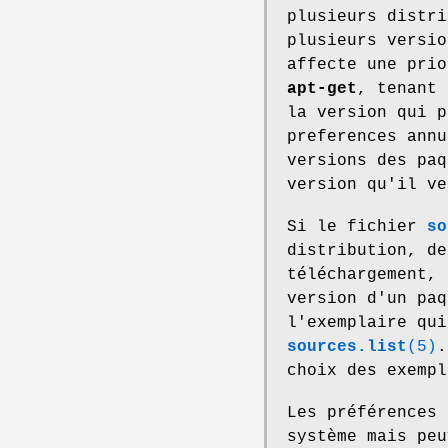
plusieurs distri
plusieurs versio
affecte une prio
apt-get
, tenant 
la version qui p
preferences annu
versions des paq
version qu'il ve
Si le fichier
so
distribution, de
téléchargement, 
version d'un pa
l'exemplaire qui
sources.list
(5)
.
choix des exempl
Les préférences 
système mais peu