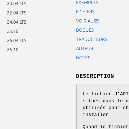
EXEMPLES
20.04 LTS
FICHIERS
22.04 LTS
VOIR AUSSI
24.04 LTS
BOGUES
25.10
TRADUCTEURS
26.04 LTS
AUTEUR
26.10
NOTES
DESCRIPTION
Le fichier d'APT
situés dans le d
utilisés pour ch
installer.
Quand le fichie