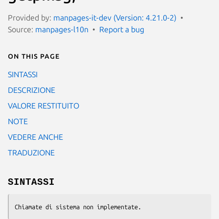
Provided by:
manpages-it-dev (Version: 4.21.0-2)
Source:
manpages-l10n
Report a bug
On this page
SINTASSI
DESCRIZIONE
VALORE RESTITUITO
NOTE
VEDERE ANCHE
TRADUZIONE
SINTASSI
Chiamate di sistema non implementate.