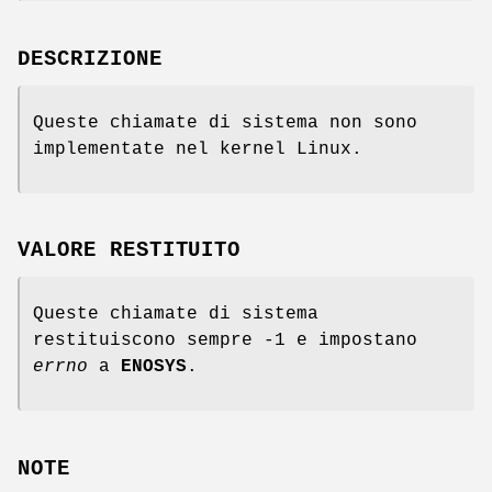
DESCRIZIONE
Queste chiamate di sistema non sono
implementate nel kernel Linux.
VALORE RESTITUITO
Queste chiamate di sistema
restituiscono sempre -1 e impostano
errno
a
ENOSYS
.
NOTE