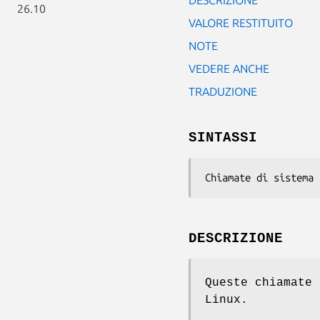
26.10
VALORE RESTITUITO
NOTE
VEDERE ANCHE
TRADUZIONE
SINTASSI
Chiamate di sistema 
DESCRIZIONE
Queste chiamate 
Linux.