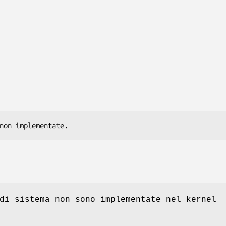
non implementate.
di sistema non sono implementate nel kernel