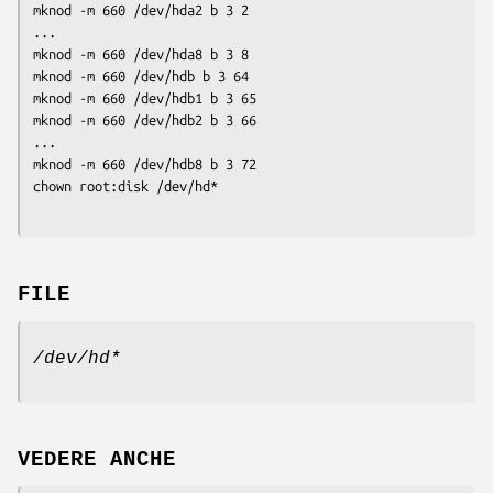
mknod -m 660 /dev/hda2 b 3 2

...

mknod -m 660 /dev/hda8 b 3 8

mknod -m 660 /dev/hdb b 3 64

mknod -m 660 /dev/hdb1 b 3 65

mknod -m 660 /dev/hdb2 b 3 66

...

mknod -m 660 /dev/hdb8 b 3 72

FILE
/dev/hd*
VEDERE ANCHE