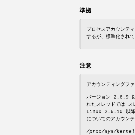
準拠
プロセスアカウンティ
するが、標準化されて
注意
アカウンティングファ
バージョン 2.6.9
れたスレッドでは ス
Linux 2.6.1
についてのアカウンテ
/proc/sys/kernel