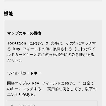
機能
マップのキーの置換
location
における & 文字は、その行にマッチす
る
key
フィールドの値に展開される (これはワイ
ルドカードキーと共に使った場合にのみ意味がある
だろう)。
ワイルドカードキー
間接マップの
key
フィールドにおける * は全て
のキーにマッチする。 実用的な例としては、以下の
エントリがある: