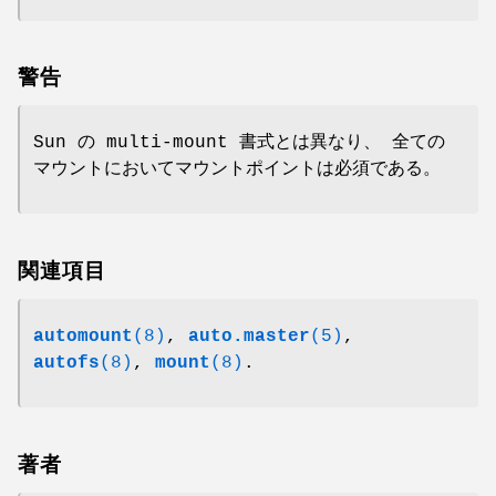
警告
Sun の multi-mount 書式とは異なり、 全ての
マウントにおいてマウントポイントは必須である。
関連項目
automount
(8)
,
auto.master
(5)
,
autofs
(8)
,
mount
(8)
.
著者