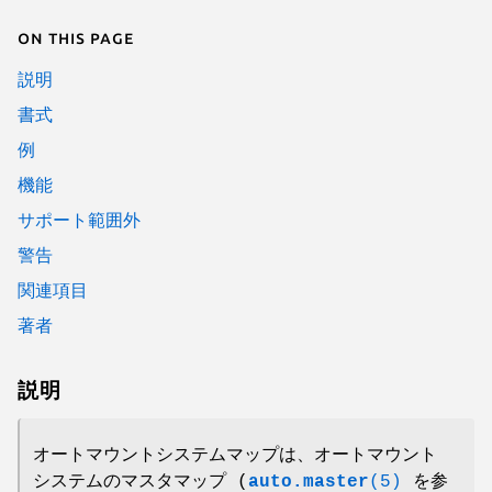
On this page
説明
書式
例
機能
サポート範囲外
警告
関連項目
著者
説明
オートマウントシステムマップは、オートマウント
システムのマスタマップ (
auto.master
(5)
を参