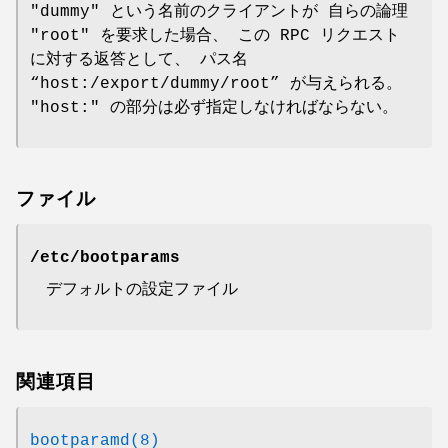
"dummy" という名前のクライアントが 自らの論理
"root" を要求した場合、 この RPC リクエスト
に対する返答として、 パス名
“
host:/export/dummy/root
” が与えられる。
"host:" の部分は必ず指定しなければならない。
ファイル
/etc/bootparams
デフォルトの設定ファイル
関連項目
bootparamd(8)