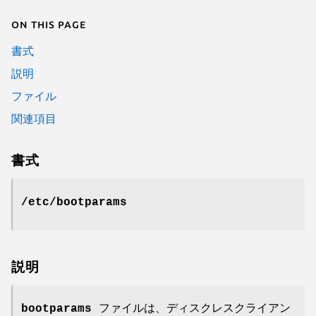
On this page
書式
説明
ファイル
関連項目
書式
/etc/bootparams
説明
bootparams
ファイルは、ディスクレスクライアン