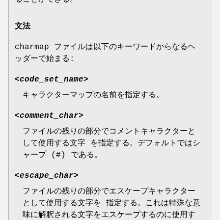
文法
charmap ファイルは以下のキーワードからなるヘ
ッダーで始まる:
<
code_set_name
>
キャラクターマップの名前を指定する。
<
comment_char
>
ファイルの残りの部分でコメントキャラクターと
して使用する文字 を指定する。デフォルトではシ
ャープ (#) である。
<
escape_char
>
ファイルの残りの部分でエスケープキャラクター
として使用する文字を 指定する。これは特殊な意
味に解釈される文字をエスケープするのに使用す