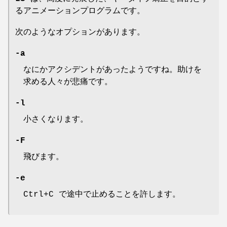
るアニメーションプログラムです。
次のようなオプションがあります。
-a
なにかアクシデントがあったようですね。助けを
求める人々が悲痛です。
-l
小さくなります。
-F
飛びます。
-e
Ctrl+C で途中で止めることを許します。