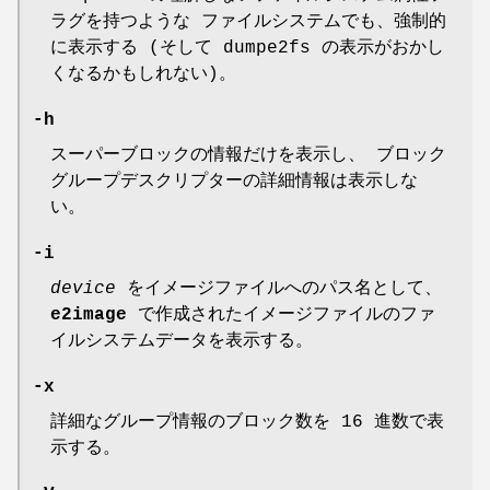
ラグを持つような ファイルシステムでも、強制的
に表示する (そして dumpe2fs の表示がおかし
くなるかもしれない)。
-h
スーパーブロックの情報だけを表示し、 ブロック
グループデスクリプターの詳細情報は表示しな
い。
-i
device
をイメージファイルへのパス名として、
e2image
で作成されたイメージファイルのファ
イルシステムデータを表示する。
-x
詳細なグループ情報のブロック数を 16 進数で表
示する。