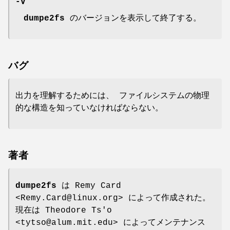
-V
dumpe2fs
のバージョンを表示して終了する。
バグ
出力を理解するためには、 ファイルシステムの物理
的な構造を知っていなければならない。
著者
dumpe2fs
は Remy Card
<Remy.Card@linux.org> によって作成された。
現在は Theodore Ts'o
<tytso@alum.mit.edu> によってメンテナンス