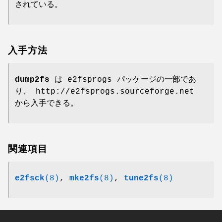
されている。
入手方法
dump2fs
は e2fsprogs パッケージの一部であ
り、 http://e2fsprogs.sourceforge.net
から入手できる。
関連項目
e2fsck
(8)
,
mke2fs
(8)
,
tune2fs
(8)