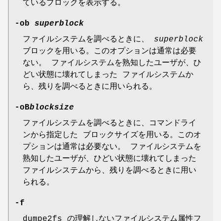
ているブロックを表示する。
-ob
superblock
ファイルシステムを調べるときに、
superblock
ブロックを用いる。このオプションは通常は必要
ない。 ファイルシステムを熟知したユーザが、ひ
どい状態に壊れてしまった ファイルシステムか
ら、残りを調べるときに用いられる。
-oB
blocksize
ファイルシステムを調べるときに、コマンドライ
ンから指定した ブロックサイズを用いる。このオ
プションは通常は必要ない。 ファイルシステムを
熟知したユーザが、ひどい状態に壊れてしまった
ファイルシステムから、残りを調べるときに用い
られる。
-f
dumpe2fs の理解しないファイルシステム属性フ