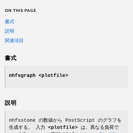
On this page
書式
説明
関連項目
書式
nhfsgraph <plotfile>
説明
nhfsstone の数値から PostScript のグラフを
生成する。 入力
<plotfile>
は、異なる負荷で