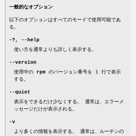
一般的なオプション
以下のオプションはすべてのモードで使用可能であ
る。
-?
,
--help
使い方を通常よりも詳しく表示する。
--version
使用中の
rpm
のバージョン番号を 1 行で表示
する。
--quiet
表示をできるだけ少なくする。 通常は、エラーメ
ッセージだけが表示される。
-v
より多くの情報を表示する。 通常は、ルーチンの