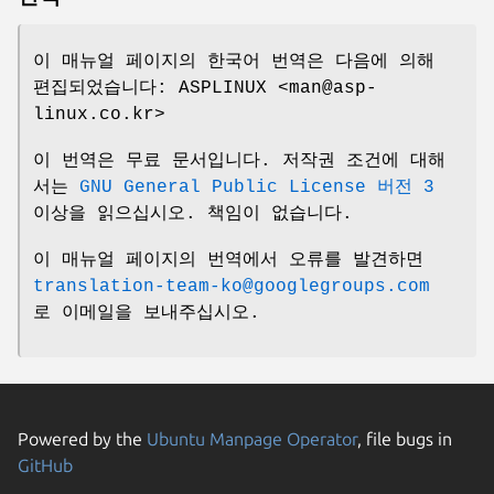
이 매뉴얼 페이지의 한국어 번역은 다음에 의해
편집되었습니다: ASPLINUX <man@asp-
linux.co.kr>
이 번역은 무료 문서입니다. 저작권 조건에 대해
서는
GNU General Public License 버전 3
이상을 읽으십시오. 책임이 없습니다.
이 매뉴얼 페이지의 번역에서 오류를 발견하면
translation-team-ko@googlegroups.com
로 이메일을 보내주십시오.
Powered by the
Ubuntu Manpage Operator
, file bugs in
GitHub