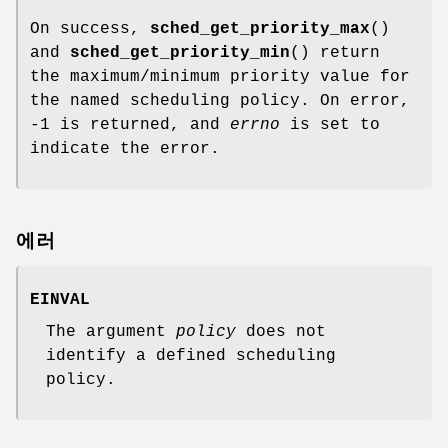
On success,
sched_get_priority_max
()
and
sched_get_priority_min
() return
the maximum/minimum priority value for
the named scheduling policy. On error,
-1 is returned, and
errno
is set to
indicate the error.
에러
EINVAL
The argument
policy
does not
identify a defined scheduling
policy.