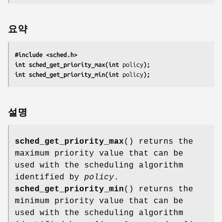
요약
#include <sched.h>
int sched_get_priority_max(int 
policy
);
int sched_get_priority_min(int 
policy
);
설명
sched_get_priority_max
() returns the
maximum priority value that can be
used with the scheduling algorithm
identified by
policy
.
sched_get_priority_min
() returns the
minimum priority value that can be
used with the scheduling algorithm