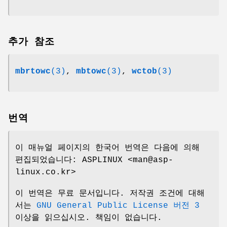
추가 참조
mbrtowc
(3)
,
mbtowc
(3)
,
wctob
(3)
번역
이 매뉴얼 페이지의 한국어 번역은 다음에 의해
편집되었습니다: ASPLINUX <man@asp-
linux.co.kr>
이 번역은 무료 문서입니다. 저작권 조건에 대해
서는
GNU General Public License 버전 3
이상을 읽으십시오. 책임이 없습니다.