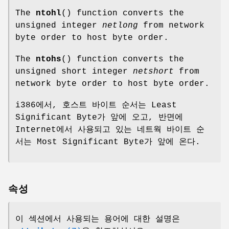
The
ntohl
() function converts the
unsigned integer
netlong
from network
byte order to host byte order.
The
ntohs
() function converts the
unsigned short integer
netshort
from
network byte order to host byte order.
i386에서, 호스트 바이트 순서는 Least
Significant Byte가 앞에 오고, 반면에
Internet에서 사용되고 있는 네트웍 바이트 순
서는 Most Significant Byte가 앞에 온다.
속성
이 섹션에서 사용되는 용어에 대한 설명은