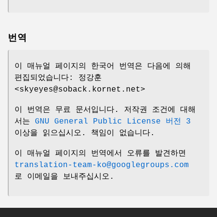
번역
이 매뉴얼 페이지의 한국어 번역은 다음에 의해
편집되었습니다: 정강훈
<skyeyes@soback.kornet.net>
이 번역은 무료 문서입니다. 저작권 조건에 대해
서는
GNU General Public License 버전 3
이상을 읽으십시오. 책임이 없습니다.
이 매뉴얼 페이지의 번역에서 오류를 발견하면
translation-team-ko@googlegroups.com
로 이메일을 보내주십시오.