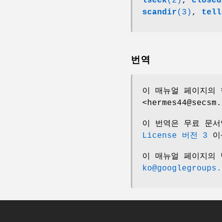
lseek
(2)
,
closed
scandir
(3)
,
tell
번역
이 매뉴얼 페이지의 
<hermes44@secsm.
이 번역은 무료 문
License 버전 3
이
이 매뉴얼 페이지의
ko@googlegroups.