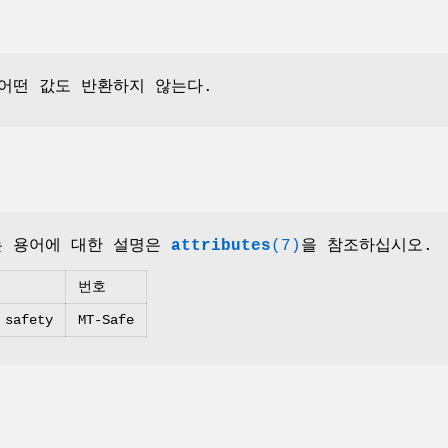
 어떤 값도 반환하지 않는다.
는 용어에 대한 설명은
attributes
(7)
을 참조하십시오.
번호
 safety
MT-Safe