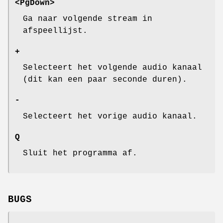
<PgDown>
Ga naar volgende stream in
afspeellijst.
+
Selecteert het volgende audio kanaal
(dit kan een paar seconde duren).
-
Selecteert het vorige audio kanaal.
Q
Sluit het programma af.
BUGS