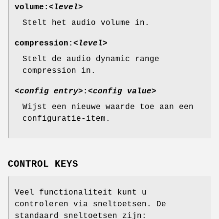
volume:
<level>
Stelt het audio volume in.
compression:
<level>
Stelt de audio dynamic range
compression in.
<config entry>
:
<config value>
Wijst een nieuwe waarde toe aan een
configuratie-item.
CONTROL KEYS
Veel functionaliteit kunt u
controleren via sneltoetsen. De
standaard sneltoetsen zijn: