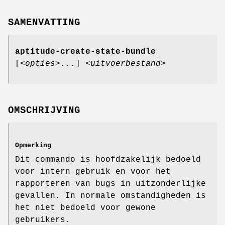
SAMENVATTING
aptitude-create-state-bundle
[<
opties
>...] <
uitvoerbestand
>
OMSCHRIJVING
Opmerking
Dit commando is hoofdzakelijk bedoeld
voor intern gebruik en voor het
rapporteren van bugs in uitzonderlijke
gevallen. In normale omstandigheden is
het niet bedoeld voor gewone
gebruikers.