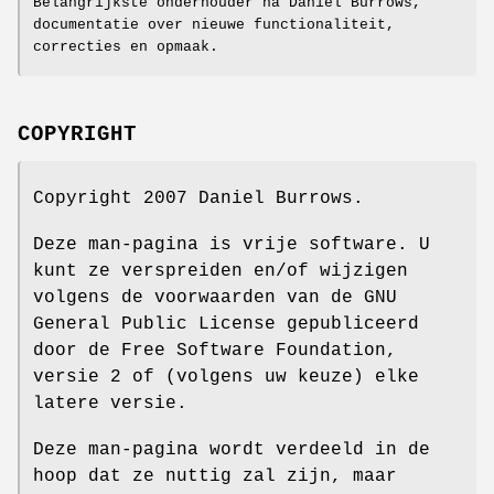
Belangrijkste onderhouder na Daniel Burrows,
documentatie over nieuwe functionaliteit,
correcties en opmaak.
COPYRIGHT
Copyright 2007 Daniel Burrows.
Deze man-pagina is vrije software. U
kunt ze verspreiden en/of wijzigen
volgens de voorwaarden van de GNU
General Public License gepubliceerd
door de Free Software Foundation,
versie 2 of (volgens uw keuze) elke
latere versie.
Deze man-pagina wordt verdeeld in de
hoop dat ze nuttig zal zijn, maar