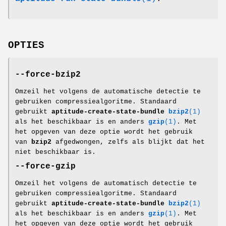
OPTIES
--force-bzip2
Omzeil het volgens de automatische detectie te
gebruiken compressiealgoritme. Standaard
gebruikt
aptitude-create-state-bundle
bzip2
(1)
als het beschikbaar is en anders
gzip
(1)
. Met
het opgeven van deze optie wordt het gebruik
van
bzip2
afgedwongen, zelfs als blijkt dat het
niet beschikbaar is.
--force-gzip
Omzeil het volgens de automatisch detectie te
gebruiken compressiealgoritme. Standaard
gebruikt
aptitude-create-state-bundle
bzip2
(1)
als het beschikbaar is en anders
gzip
(1)
. Met
het opgeven van deze optie wordt het gebruik