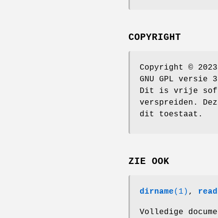
COPYRIGHT
Copyright © 2023
GNU GPL versie 3
Dit is vrije sof
verspreiden. Dez
dit toestaat.
ZIE OOK
dirname
(1)
,
read
Volledige docume