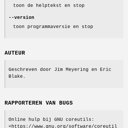
toon de helptekst en stop
--version
toon programmaversie en stop
AUTEUR
Geschreven door Jim Meyering en Eric
Blake.
RAPPORTEREN VAN BUGS
Online hulp bij GNU coreutils:
<https://www.gnu.org/software/coreutil