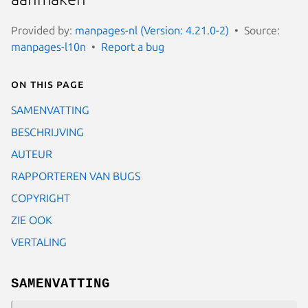
Provided by:
manpages-nl (Version: 4.21.0-2)
Source:
manpages-l10n
Report a bug
On this page
SAMENVATTING
BESCHRIJVING
AUTEUR
RAPPORTEREN VAN BUGS
COPYRIGHT
ZIE OOK
VERTALING
SAMENVATTING