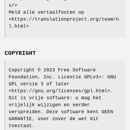
s/>
Meld alle vertaalfouten op
<https://translationproject.org/team/n
l.html>
COPYRIGHT
Copyright © 2023 Free Software
Foundation, Inc. Licentie GPLv3+: GNU
GPL versie 3 of later
<https://gnu.org/licenses/gpl.html>.
Dit is vrije software: u mag het
vrijelijk wijzigen en verder
verspreiden. Deze software kent GEEN
GARANTIE, voor zover de wet dit
toestaat.