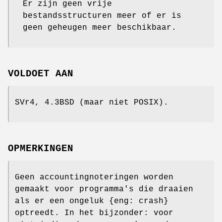
Er zijn geen vrije
bestandsstructuren meer of er is
geen geheugen meer beschikbaar.
VOLDOET AAN
SVr4, 4.3BSD (maar niet POSIX).
OPMERKINGEN
Geen accountingnoteringen worden
gemaakt voor programma's die draaien
als er een ongeluk {eng: crash}
optreedt. In het bijzonder: voor