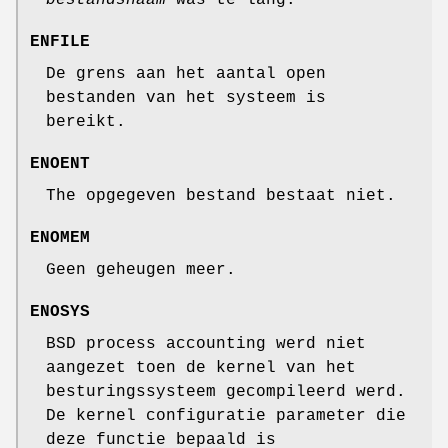
ENFILE
De grens aan het aantal open
bestanden van het systeem is
bereikt.
ENOENT
The opgegeven bestand bestaat niet.
ENOMEM
Geen geheugen meer.
ENOSYS
BSD process accounting werd niet
aangezet toen de kernel van het
besturingssysteem gecompileerd werd.
De kernel configuratie parameter die
deze functie bepaald is