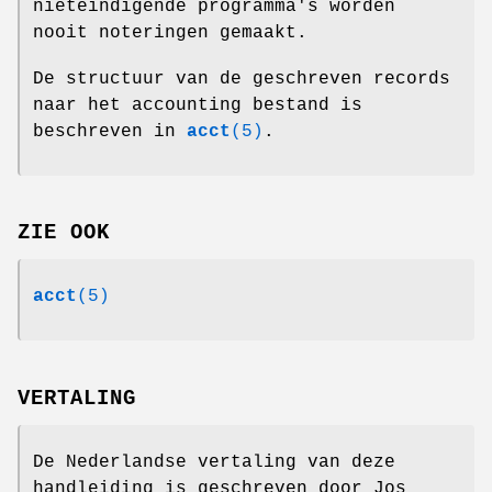
nieteindigende programma's worden
nooit noteringen gemaakt.
De structuur van de geschreven records
naar het accounting bestand is
beschreven in
acct
(5)
.
ZIE OOK
acct
(5)
VERTALING
De Nederlandse vertaling van deze
handleiding is geschreven door Jos