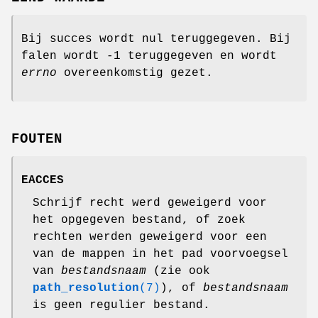
Bij succes wordt nul teruggegeven. Bij
falen wordt -1 teruggegeven en wordt
errno
overeenkomstig gezet.
FOUTEN
EACCES
Schrijf recht werd geweigerd voor
het opgegeven bestand, of zoek
rechten werden geweigerd voor een
van de mappen in het pad voorvoegsel
van
bestandsnaam
(zie ook
path_resolution
(7)
), of
bestandsnaam
is geen regulier bestand.