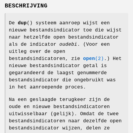
BESCHRIJVING
De
dup
() systeem aanroep wijst een
nieuwe bestandsindicator toe die wijst
naar hetzelfde open bestandsindicator
als de indicator
oudebi
. (Voor een
uitleg over de open
bestandsindicatoren, zie
open
(2)
.) Het
nieuwe bestandsindicator getal is
gegarandeerd de laagst genummerde
bestandsindicator die ongebruikt was
in het aanroepende proces.
Na een geslaagde terugkeer zijn de
oude en nieuwe bestandsindicatoren
uitwisselbaar (gelijk). Omdat de twee
bestandsindicatoren naar dezelfde open
bestandsindicator wijzen, delen ze