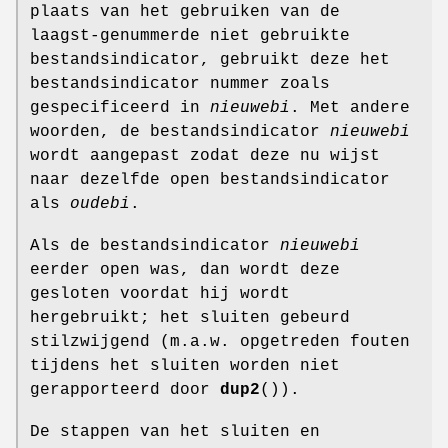
plaats van het gebruiken van de
laagst-genummerde niet gebruikte
bestandsindicator, gebruikt deze het
bestandsindicator nummer zoals
gespecificeerd in
nieuwebi
. Met andere
woorden, de bestandsindicator
nieuwebi
wordt aangepast zodat deze nu wijst
naar dezelfde open bestandsindicator
als
oudebi
.
Als de bestandsindicator
nieuwebi
eerder open was, dan wordt deze
gesloten voordat hij wordt
hergebruikt; het sluiten gebeurd
stilzwijgend (m.a.w. opgetreden fouten
tijdens het sluiten worden niet
gerapporteerd door
dup2
()).
De stappen van het sluiten en