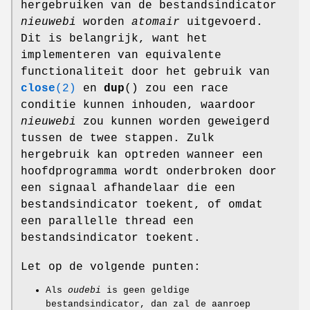
hergebruiken van de bestandsindicator
nieuwebi
worden
atomair
uitgevoerd.
Dit is belangrijk, want het
implementeren van equivalente
functionaliteit door het gebruik van
close
(2)
en
dup
() zou een race
conditie kunnen inhouden, waardoor
nieuwebi
zou kunnen worden geweigerd
tussen de twee stappen. Zulk
hergebruik kan optreden wanneer een
hoofdprogramma wordt onderbroken door
een signaal afhandelaar die een
bestandsindicator toekent, of omdat
een parallelle thread een
bestandsindicator toekent.
Let op de volgende punten:
Als
oudebi
is geen geldige
bestandsindicator, dan zal de aanroep