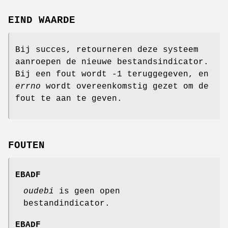
EIND WAARDE
Bij succes, retourneren deze systeem
aanroepen de nieuwe bestandsindicator.
Bij een fout wordt -1 teruggegeven, en
errno
wordt overeenkomstig gezet om de
fout te aan te geven.
FOUTEN
EBADF
oudebi
is geen open
bestandindicator.
EBADF