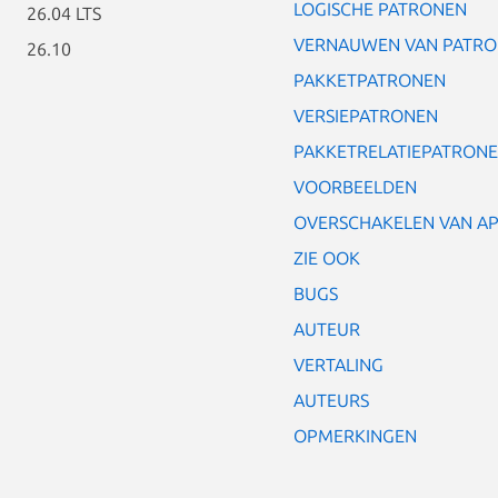
LOGISCHE PATRONEN
26.04 LTS
VERNAUWEN VAN PATR
26.10
PAKKETPATRONEN
VERSIEPATRONEN
PAKKETRELATIEPATRON
VOORBEELDEN
OVERSCHAKELEN VAN AP
ZIE OOK
BUGS
AUTEUR
VERTALING
AUTEURS
OPMERKINGEN