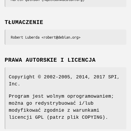
TŁUMACZENIE
PRAWA AUTORSKIE I LICENCJA
Copyright © 2002-2005, 2014, 2017 SPI,
Inc.
Program jest wolnym oprogramowaniem;
można go redystrybuować i/lub
modyfikować zgodnie z warunkami
licencji GPL (patrz plik COPYING).