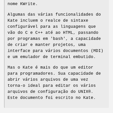
nome KWrite.
Algumas das várias funcionalidades do
Kate incluem o realce de sintaxe
configurável para as linguagens que
vão do C e C++ até ao HTML, passando
por programas em 'bash', a capacidade
de criar e manter projetos, uma
interface para vários documentos (MDI)
e um emulador de terminal embutido.
Mas o Kate é mais do que um editor
para programadores. Sua capacidade de
abrir vários arquivos de uma vez
torna-o ideal para editar os vários
arquivos de configuração do UNIX®.
Este documento foi escrito no Kate.