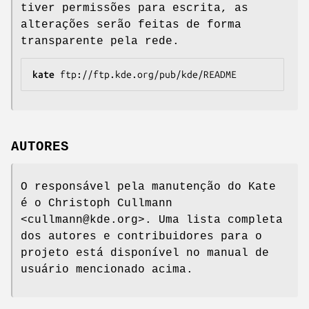
tiver permissões para escrita, as
alterações serão feitas de forma
transparente pela rede.
kate
ftp://ftp.kde.org/pub/kde/README
AUTORES
O responsável pela manutenção do Kate
é o Christoph Cullmann
<cullmann@kde.org>. Uma lista completa
dos autores e contribuidores para o
projeto está disponível no manual de
usuário mencionado acima.