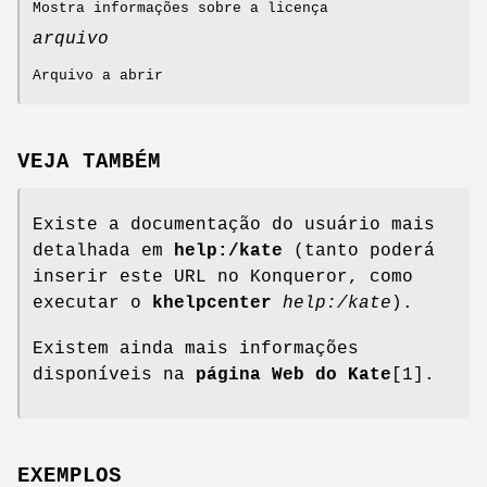
Mostra informações sobre a licença
arquivo
Arquivo a abrir
VEJA TAMBÉM
Existe a documentação do usuário mais
detalhada em
help:/kate
(tanto poderá
inserir este URL no Konqueror, como
executar o
khelpcenter
help:/kate
).
Existem ainda mais informações
disponíveis na
página Web do Kate
[1].
EXEMPLOS