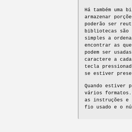
Há também uma bi
armazenar porçõe
poderão ser reut
bibliotecas são 
simples a ordena
encontrar as que
podem ser usadas
caractere a cada
tecla pressionad
se estiver prese
Quando estiver p
vários formatos.
as instruções e 
fio usado e o nú