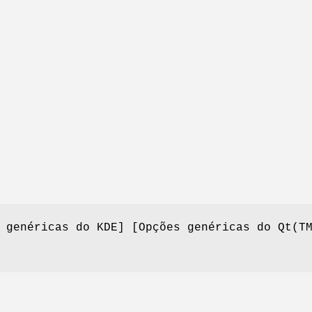
 genéricas do KDE] [Opções genéricas do Qt(T